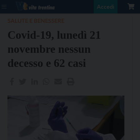
Accedi
SALUTE E BENESSERE
Covid-19, lunedì 21
novembre nessun
decesso e 62 casi