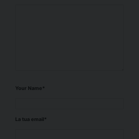
Your Name
*
La tua email
*