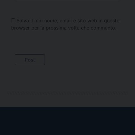
Salva il mio nome, email e sito web in questo
browser per la prossima volta che commento.