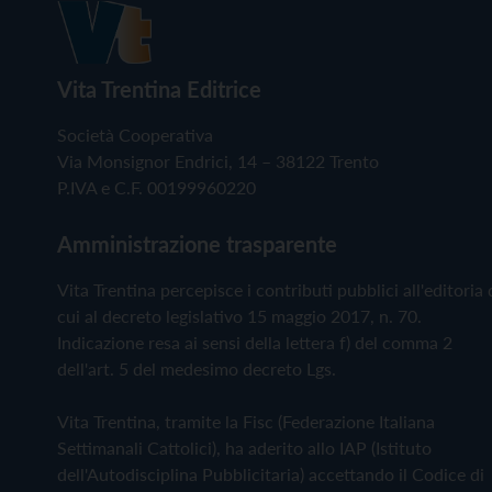
Vita Trentina Editrice
Società Cooperativa
Via Monsignor Endrici, 14 – 38122 Trento
P.IVA e C.F. 00199960220
Amministrazione trasparente
Vita Trentina percepisce i contributi pubblici all'editoria 
cui al decreto legislativo 15 maggio 2017, n. 70.
Indicazione resa ai sensi della lettera f) del comma 2
dell'art. 5 del medesimo decreto Lgs.
Vita Trentina, tramite la Fisc (Federazione Italiana
Settimanali Cattolici), ha aderito allo IAP (Istituto
dell'Autodisciplina Pubblicitaria) accettando il Codice di