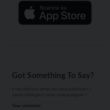
Got Something To Say?
Il tuo indirizzo email non sarà pubblicato.
I
campi obbligatori sono contrassegnati
*
Your comment