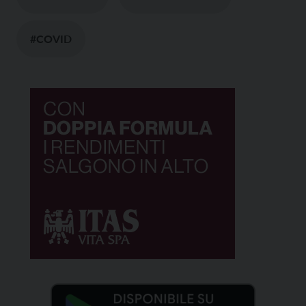
#COVID