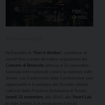
21 Novembre 2022
Nell’ambito di “
Non è destino
“, cartellone di
eventi fino a inizio dicembre organizzato dal
Comune di Rovereto
attorno al 25 novembre,
Giornata internazionale contro la violenza sulle
donne, con il patrocinio dalle Commissione pari
opportunità e il sostegno del Servizio attività
culturali della Provincia Autonoma di Trento,
lunedì 21 novembre
, alle 20.45, allo
Smart Lab
,
in viale Trento, è in programma il terzo