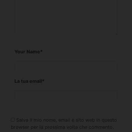
Your Name
*
La tua email
*
Salva il mio nome, email e sito web in questo
browser per la prossima volta che commento.