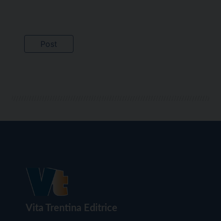
Vita Trentina Editrice