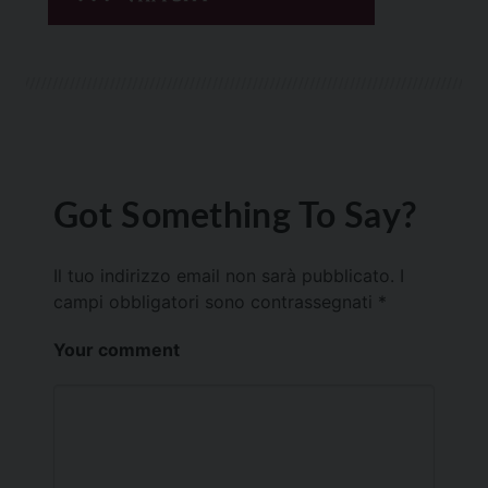
Got Something To Say?
Il tuo indirizzo email non sarà pubblicato.
I
campi obbligatori sono contrassegnati
*
Your comment