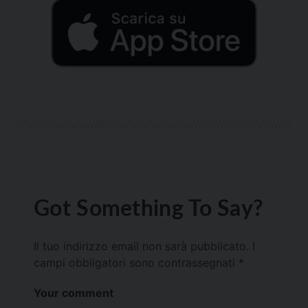
Got Something To Say?
Il tuo indirizzo email non sarà pubblicato.
I
campi obbligatori sono contrassegnati
*
Your comment