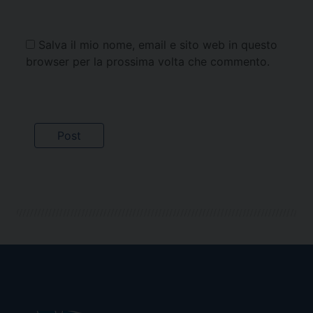
Salva il mio nome, email e sito web in questo
browser per la prossima volta che commento.