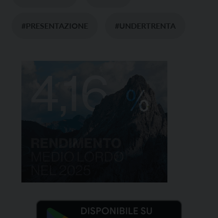
#PRESENTAZIONE
#UNDERTRENTA