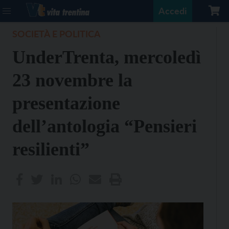
Accedi
SOCIETÀ E POLITICA
UnderTrenta, mercoledì
23 novembre la
presentazione
dell’antologia “Pensieri
resilienti”