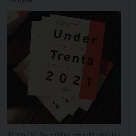
emergenti.
Il tratto distintivo – del volume e della testata –