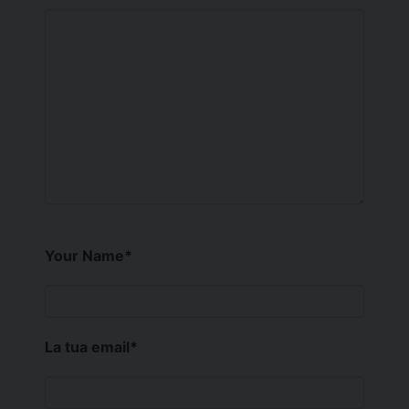
Your Name
*
La tua email
*