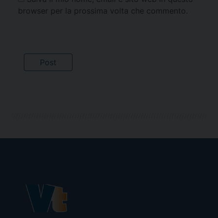
browser per la prossima volta che commento.