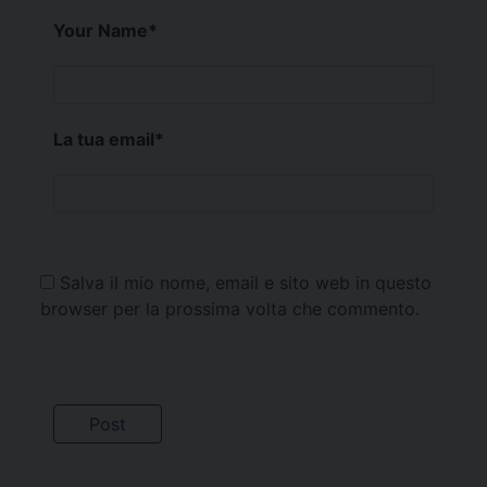
Your Name
*
La tua email
*
Salva il mio nome, email e sito web in questo
browser per la prossima volta che commento.