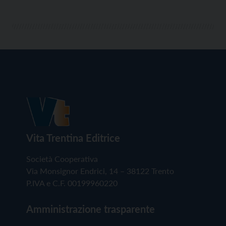
Vita Trentina Editrice
Società Cooperativa
Via Monsignor Endrici, 14 – 38122 Trento
P.IVA e C.F. 00199960220
Amministrazione trasparente