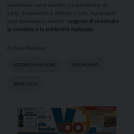
funzionare come scontro fra bandierine di
carta. Il momento è difficile e tutti, ma proprio
tutti dovrebbero sentire l’
urgenza di ricostruire
la coesione e la solidarietà nazionale
.
di
Paolo Pombeni
#GIORGIA MELONI
#GOVERNO
#POLITICA