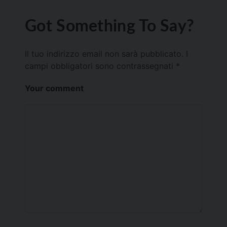
Got Something To Say?
Il tuo indirizzo email non sarà pubblicato.
I
campi obbligatori sono contrassegnati
*
Your comment