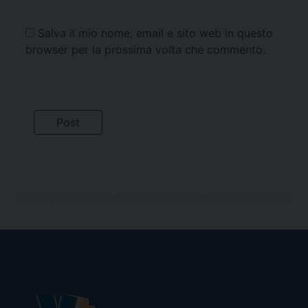
Salva il mio nome, email e sito web in questo
browser per la prossima volta che commento.