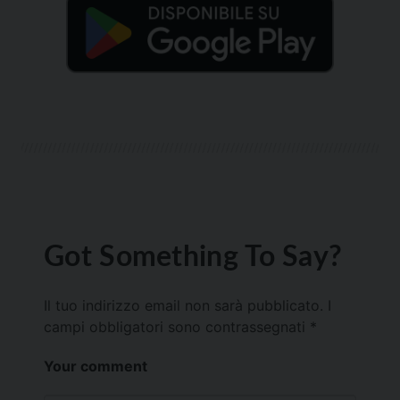
Got Something To Say?
Il tuo indirizzo email non sarà pubblicato.
I
campi obbligatori sono contrassegnati
*
Your comment