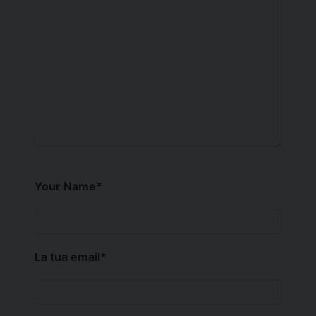
Your Name
*
La tua email
*