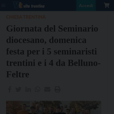
Accedi
CHIESA TRENTINA
Giornata del Seminario
diocesano, domenica
festa per i 5 seminaristi
trentini e i 4 da Belluno-
Feltre