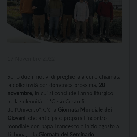
17 Novembre 2022
Sono due i motivi di preghiera a cui è chiamata
la collettività per domenica prossima,
20
novembre
, in cui si conclude l’anno liturgico
nella solennità di “Gesù Cristo Re
dell’Universo”. C’è la
Giornata Mondiale dei
Giovani
, che anticipa e prepara l’incontro
mondiale con papa Francesco a inizio agosto a
Lisbona, e la
Giornata del Seminario