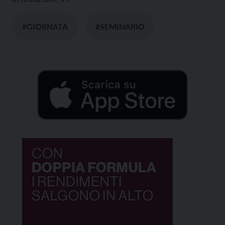
#GIORNATA
#SEMINARIO