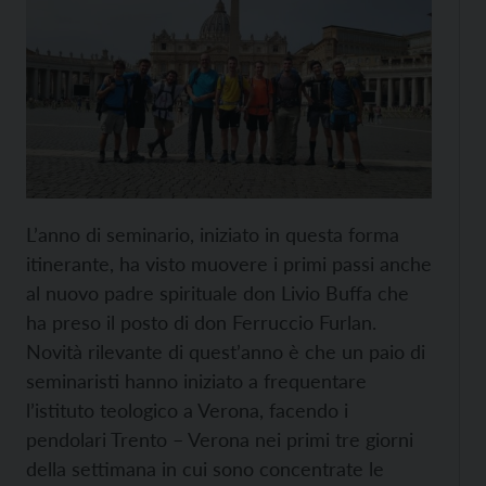
L’anno di seminario, iniziato in questa forma
itinerante, ha visto muovere i primi passi anche
al nuovo padre spirituale don Livio Buffa che
ha preso il posto di don Ferruccio Furlan.
Novità rilevante di quest’anno è che un paio di
seminaristi hanno iniziato a frequentare
l’istituto teologico a Verona, facendo i
pendolari Trento – Verona nei primi tre giorni
della settimana in cui sono concentrate le