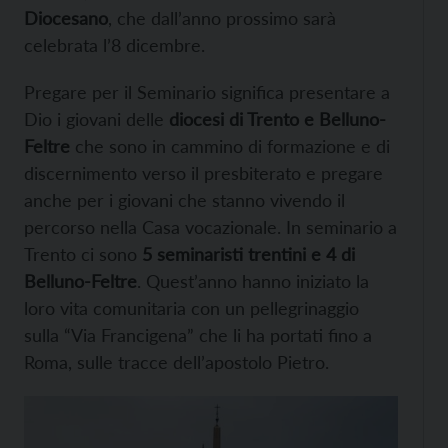
Diocesano
, che dall’anno prossimo sarà
celebrata l’8 dicembre.
Pregare per il Seminario significa presentare a
Dio i giovani delle
diocesi di Trento e Belluno-
Feltre
che sono in cammino di formazione e di
discernimento verso il presbiterato e pregare
anche per i giovani che stanno vivendo il
percorso nella Casa vocazionale. In seminario a
Trento ci sono
5 seminaristi trentini e 4 di
Belluno-Feltre
. Quest’anno hanno iniziato la
loro vita comunitaria con un pellegrinaggio
sulla “Via Francigena” che li ha portati fino a
Roma, sulle tracce dell’apostolo Pietro.