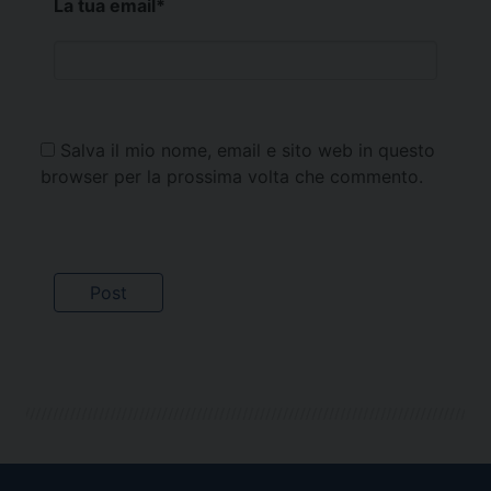
La tua email
*
Salva il mio nome, email e sito web in questo
browser per la prossima volta che commento.