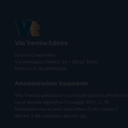
Vita Trentina Editrice
Società Cooperativa
Via Monsignor Endrici, 14 – 38122 Trento
P.IVA e C.F. 00199960220
Amministrazione trasparente
Vita Trentina percepisce i contributi pubblici all'editoria 
cui al decreto legislativo 15 maggio 2017, n. 70.
Indicazione resa ai sensi della lettera f) del comma 2
dell'art. 5 del medesimo decreto Lgs.