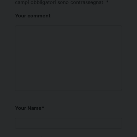
campi obbligatori sono contrassegnati
*
Your comment
Your Name
*