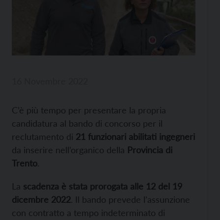
16 Novembre 2022
C’è più tempo per presentare la propria
candidatura al bando di concorso per il
reclutamento di
21 funzionari abilitati ingegneri
da inserire nell’organico della
Provincia di
Trento
.
La
scadenza è stata prorogata alle 12 del 19
dicembre 2022
. Il bando prevede l’assunzione
con contratto a tempo indeterminato di