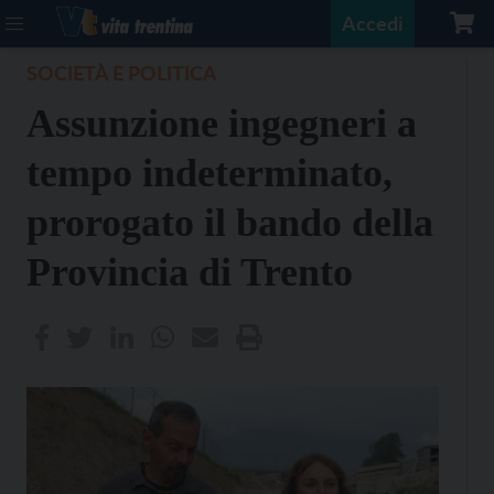
Accedi
SOCIETÀ E POLITICA
Assunzione ingegneri a
tempo indeterminato,
prorogato il bando della
Provincia di Trento