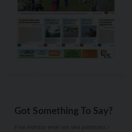
Got Something To Say?
Il tuo indirizzo email non sarà pubblicato.
I