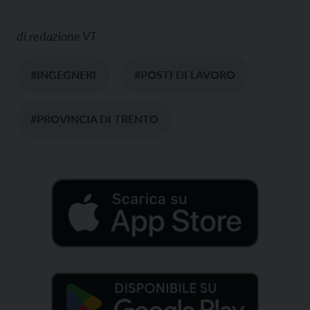
di
redazione VT
#INGEGNERI
#POSTI DI LAVORO
#PROVINCIA DI TRENTO