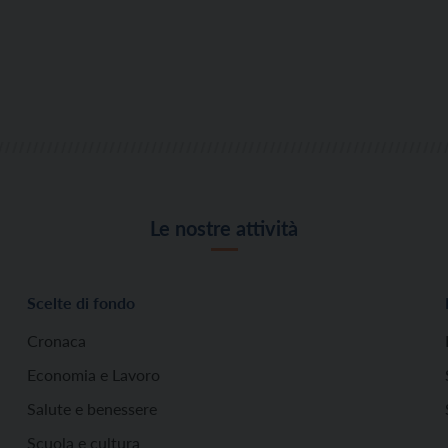
Le nostre attività
Scelte di fondo
Cronaca
Economia e Lavoro
Salute e benessere
Scuola e cultura