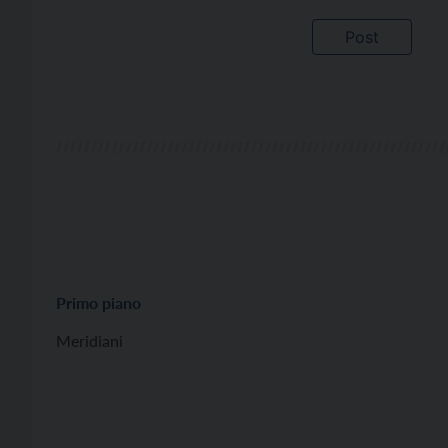
Primo piano
Meridiani