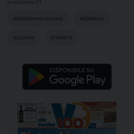
di
redazione VT
#CIRCONVALLAZIONE
#COMUNE
#GIUNTA
#TRENTO