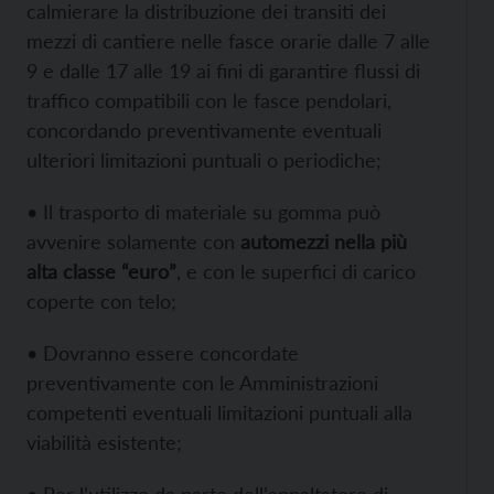
calmierare la distribuzione dei transiti dei
mezzi di cantiere nelle fasce orarie dalle 7 alle
9 e dalle 17 alle 19 ai fini di garantire flussi di
traffico compatibili con le fasce pendolari,
concordando preventivamente eventuali
ulteriori limitazioni puntuali o periodiche;
• Il trasporto di materiale su gomma può
avvenire solamente con
automezzi nella più
alta classe “euro”
, e con le superfici di carico
coperte con telo;
• Dovranno essere concordate
preventivamente con le Amministrazioni
competenti eventuali limitazioni puntuali alla
viabilità esistente;