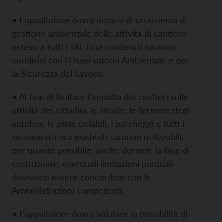
• L’appaltatore dovrà dotarsi di un sistema di
gestione ambientale delle attività di cantiere
esteso a tutti i siti, i cui contenuti saranno
condivisi con l’Osservatorio Ambientale e per
la Sicurezza del Lavoro;
• Al fine di limitare l’impatto dei cantieri sulle
attività dei cittadini, le strade, le fermate degli
autobus, le piste ciclabili, i parcheggi e tutti i
sottoservizi ora esistenti saranno utilizzabili,
per quanto possibile, anche durante la fase di
costruzione; eventuali limitazioni puntuali
dovranno essere concordate con le
Amministrazioni competenti;
• L’appaltatore dovrà valutare la possibilità di