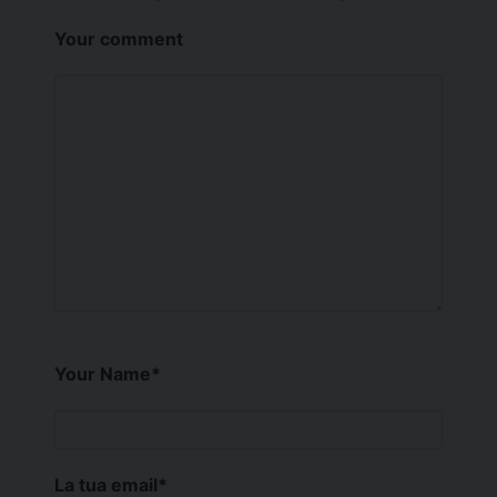
Your comment
Your Name
*
La tua email
*