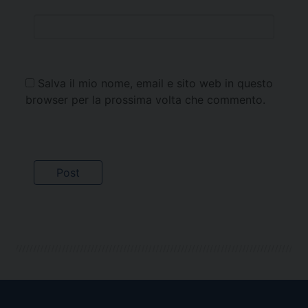
Salva il mio nome, email e sito web in questo
browser per la prossima volta che commento.