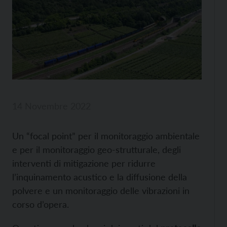
14 Novembre 2022
Un “focal point” per il monitoraggio ambientale
e per il monitoraggio geo-strutturale, degli
interventi di mitigazione per ridurre
l’inquinamento acustico e la diffusione della
polvere e un monitoraggio delle vibrazioni in
corso d’opera.