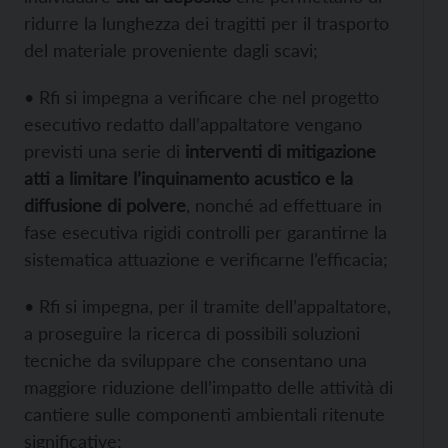
ridurre la lunghezza dei tragitti per il trasporto
del materiale proveniente dagli scavi;
• Rfi si impegna a verificare che nel progetto
esecutivo redatto dall’appaltatore vengano
previsti una serie di
interventi di mitigazione
atti a limitare l’inquinamento acustico e la
diffusione di polvere
, nonché ad effettuare in
fase esecutiva rigidi controlli per garantirne la
sistematica attuazione e verificarne l’efficacia;
• Rfi si impegna, per il tramite dell’appaltatore,
a proseguire la ricerca di possibili soluzioni
tecniche da sviluppare che consentano una
maggiore riduzione dell’impatto delle attività di
cantiere sulle componenti ambientali ritenute
significative;