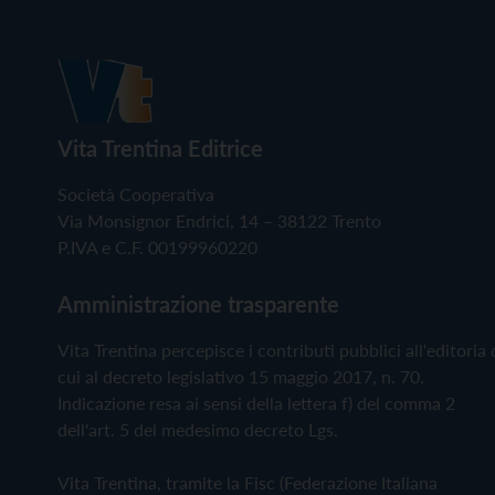
Vita Trentina Editrice
Società Cooperativa
Via Monsignor Endrici, 14 – 38122 Trento
P.IVA e C.F. 00199960220
Amministrazione trasparente
Vita Trentina percepisce i contributi pubblici all'editoria 
cui al decreto legislativo 15 maggio 2017, n. 70.
Indicazione resa ai sensi della lettera f) del comma 2
dell'art. 5 del medesimo decreto Lgs.
Vita Trentina, tramite la Fisc (Federazione Italiana