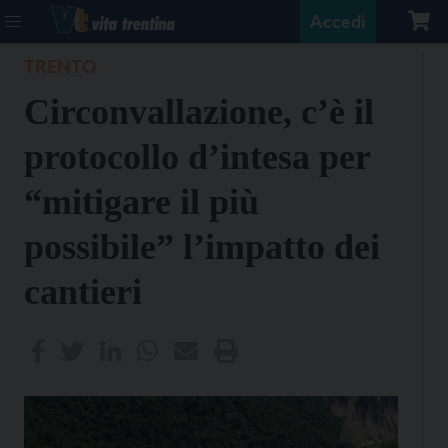
Accedi
TRENTO
Circonvallazione, c’è il
protocollo d’intesa per
“mitigare il più
possibile” l’impatto dei
cantieri