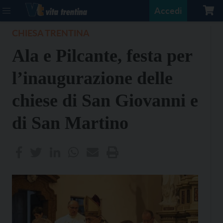
Accedi
CHIESA TRENTINA
Ala e Pilcante, festa per
l’inaugurazione delle
chiese di San Giovanni e
di San Martino