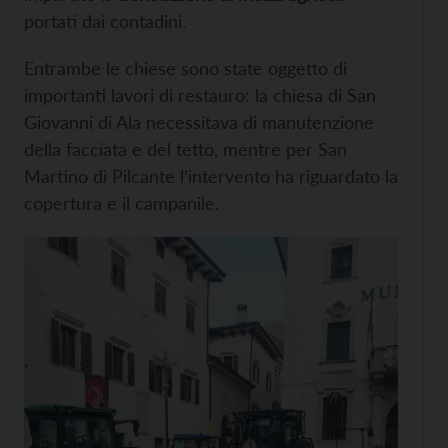
portati dai contadini.
Entrambe le chiese sono state oggetto di
importanti lavori di restauro: la chiesa di San
Giovanni di Ala necessitava di manutenzione
della facciata e del tetto, mentre per San
Martino di Pilcante l’intervento ha riguardato la
copertura e il campanile.