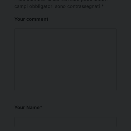
campi obbligatori sono contrassegnati
*
Your comment
Your Name
*