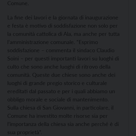
Comune.
La fine dei lavori e la giornata di inaugurazione
e festa è motivo di soddisfazione non solo per
la comunità cattolica di Ala, ma anche per tutta
l’amministrazione comunale. “Esprimo
soddisfazione – commenta il sindaco Claudio
Soini – per questi importanti lavori su luoghi di
culto che sono anche luoghi di ritrovo della
comunità. Queste due chiese sono anche dei
luoghi di grande pregio storico e culturale
ereditati dal passato e per i quali abbiamo un
obbligo morale e sociale di mantenimento.
Sulla chiesa di San Giovanni, in particolare, il
Comune ha investito molte risorse sia per
l’importanza della chiesa sia anche perché è di
sua proprietà”.