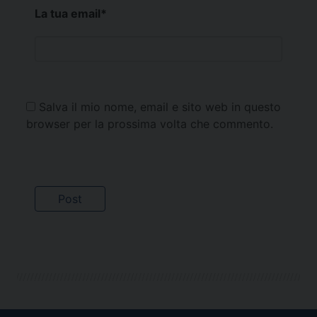
La tua email
*
Salva il mio nome, email e sito web in questo
browser per la prossima volta che commento.