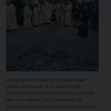
La sinergia fra le diverse istituzioni quale
ricetta vincente per il recupero di due
importanti testimonianze storiche e culturali,
oltre che religiose, ha caratterizzato gli
interventi dell’arcivescovo Tisi e del sindaco di