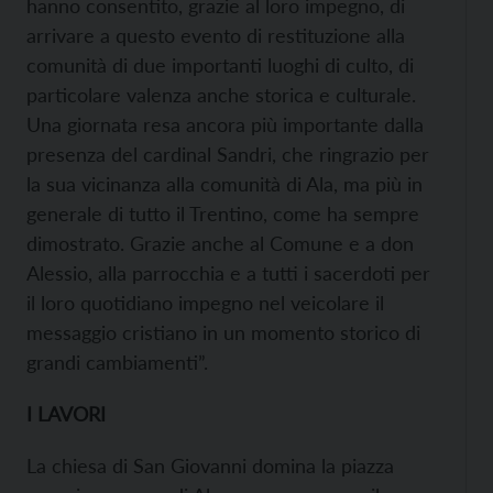
hanno consentito, grazie al loro impegno, di
arrivare a questo evento di restituzione alla
comunità di due importanti luoghi di culto, di
particolare valenza anche storica e culturale.
Una giornata resa ancora più importante dalla
presenza del cardinal Sandri, che ringrazio per
la sua vicinanza alla comunità di Ala, ma più in
generale di tutto il Trentino, come ha sempre
dimostrato. Grazie anche al Comune e a don
Alessio, alla parrocchia e a tutti i sacerdoti per
il loro quotidiano impegno nel veicolare il
messaggio cristiano in un momento storico di
grandi cambiamenti”.
I LAVORI
La chiesa di San Giovanni domina la piazza