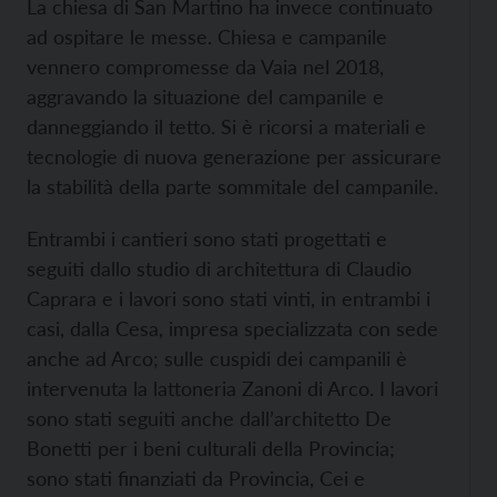
La chiesa di San Martino ha invece continuato
ad ospitare le messe. Chiesa e campanile
vennero compromesse da Vaia nel 2018,
aggravando la situazione del campanile e
danneggiando il tetto. Si è ricorsi a materiali e
tecnologie di nuova generazione per assicurare
la stabilità della parte sommitale del campanile.
Entrambi i cantieri sono stati progettati e
seguiti dallo studio di architettura di Claudio
Caprara e i lavori sono stati vinti, in entrambi i
casi, dalla Cesa, impresa specializzata con sede
anche ad Arco; sulle cuspidi dei campanili è
intervenuta la lattoneria Zanoni di Arco. I lavori
sono stati seguiti anche dall’architetto De
Bonetti per i beni culturali della Provincia;
sono stati finanziati da Provincia, Cei e