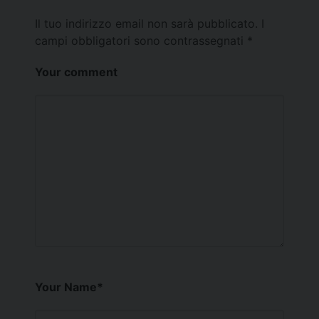
Il tuo indirizzo email non sarà pubblicato.
I
campi obbligatori sono contrassegnati
*
Your comment
Your Name
*