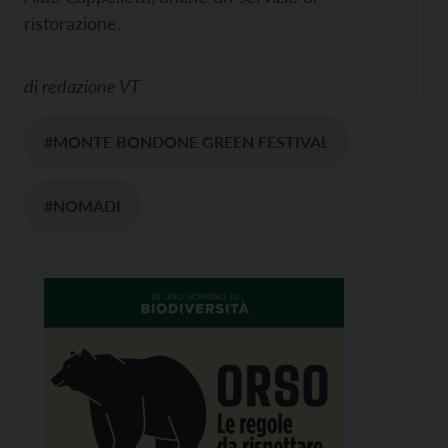
ristorazione.
di
redazione VT
#MONTE BONDONE GREEN FESTIVAL
#NOMADI