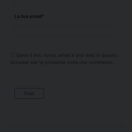
La tua email
*
Salva il mio nome, email e sito web in questo
browser per la prossima volta che commento.