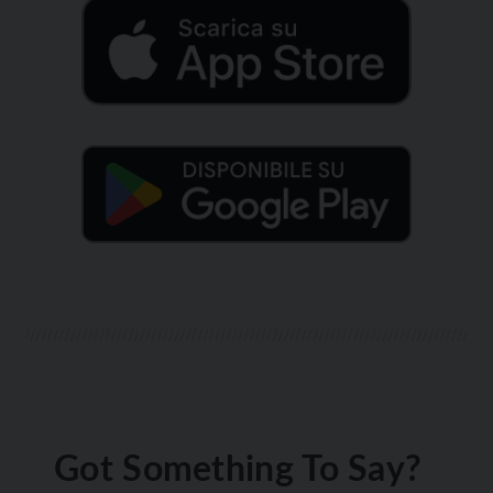
Got Something To Say?