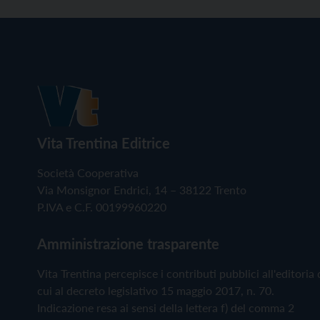
Vita Trentina Editrice
Società Cooperativa
Via Monsignor Endrici, 14 – 38122 Trento
P.IVA e C.F. 00199960220
Amministrazione trasparente
Vita Trentina percepisce i contributi pubblici all'editoria 
cui al decreto legislativo 15 maggio 2017, n. 70.
Indicazione resa ai sensi della lettera f) del comma 2