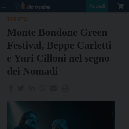
Accedi
TRENTO
Monte Bondone Green
Festival, Beppe Carletti
e Yuri Cilloni nel segno
dei Nomadi