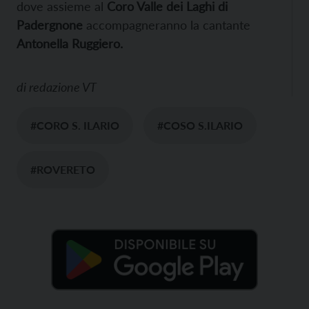
dove assieme al
Coro Valle dei Laghi di
Padergnone
accompagneranno la cantante
Antonella Ruggiero.
di
redazione VT
#CORO S. ILARIO
#COSO S.ILARIO
#ROVERETO