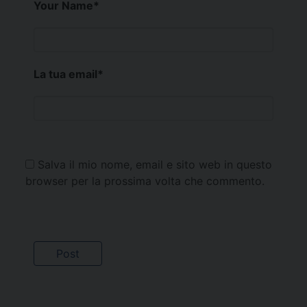
Your Name
*
La tua email
*
Salva il mio nome, email e sito web in questo
browser per la prossima volta che commento.