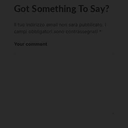
Got Something To Say?
Il tuo indirizzo email non sarà pubblicato.
I
campi obbligatori sono contrassegnati
*
Your comment