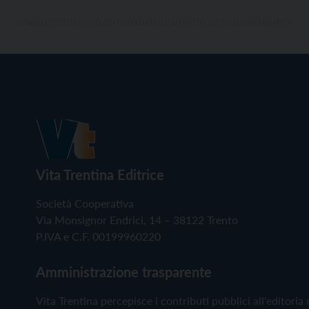
Vita Trentina Editrice
Società Cooperativa
Via Monsignor Endrici, 14 – 38122 Trento
P.IVA e C.F. 00199960220
Amministrazione trasparente
Vita Trentina percepisce i contributi pubblici all'editoria 