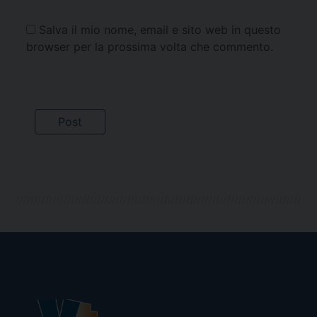
Salva il mio nome, email e sito web in questo
browser per la prossima volta che commento.