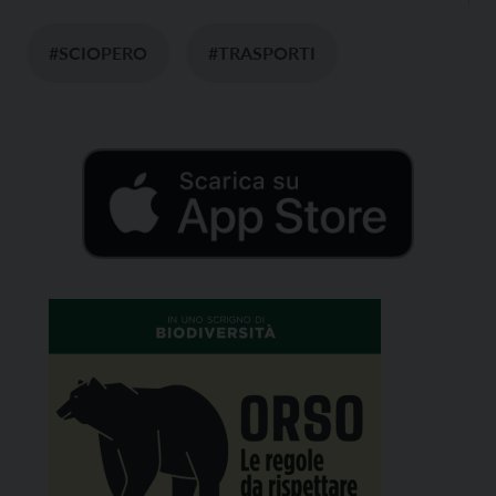
#SCIOPERO
#TRASPORTI