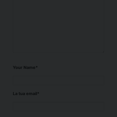
Your Name
*
La tua email
*