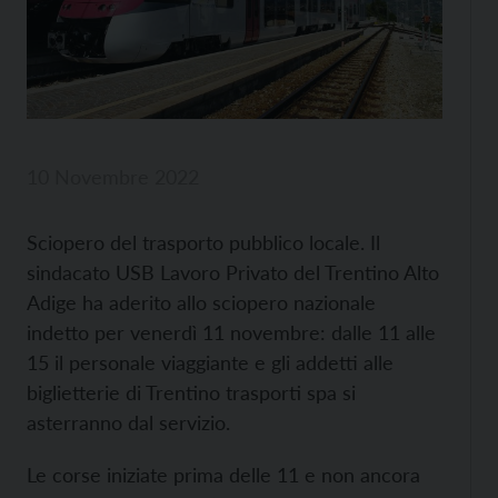
10 Novembre 2022
Sciopero del trasporto pubblico locale. Il
sindacato USB Lavoro Privato del Trentino Alto
Adige ha aderito allo sciopero nazionale
indetto per venerdì 11 novembre: dalle 11 alle
15 il personale viaggiante e gli addetti alle
biglietterie di Trentino trasporti spa si
asterranno dal servizio.
Le corse iniziate prima delle 11 e non ancora