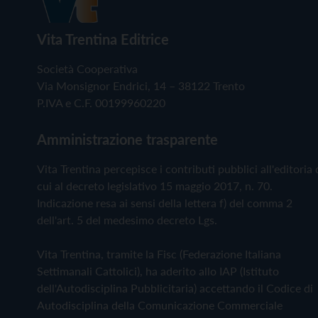
Vita Trentina Editrice
Società Cooperativa
Via Monsignor Endrici, 14 – 38122 Trento
P.IVA e C.F. 00199960220
Amministrazione trasparente
Vita Trentina percepisce i contributi pubblici all'editoria 
cui al decreto legislativo 15 maggio 2017, n. 70.
Indicazione resa ai sensi della lettera f) del comma 2
dell'art. 5 del medesimo decreto Lgs.
Vita Trentina, tramite la Fisc (Federazione Italiana
Settimanali Cattolici), ha aderito allo IAP (Istituto
dell'Autodisciplina Pubblicitaria) accettando il Codice di
Autodisciplina della Comunicazione Commerciale