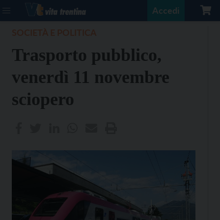
Accedi
SOCIETÀ E POLITICA
Trasporto pubblico,
venerdì 11 novembre
sciopero