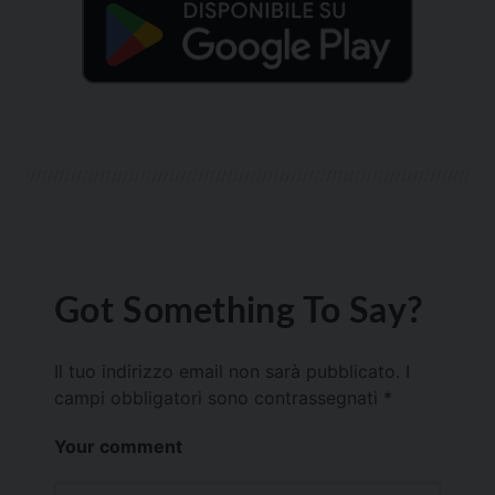
Got Something To Say?
Il tuo indirizzo email non sarà pubblicato.
I
campi obbligatori sono contrassegnati
*
Your comment