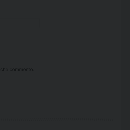
ta che commento.