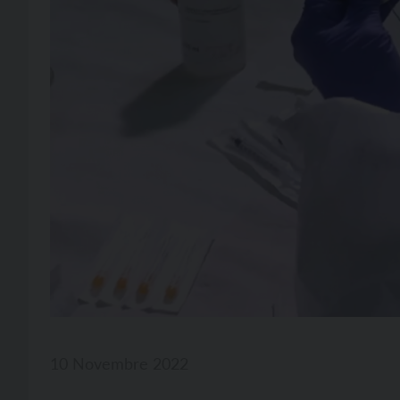
10 Novembre 2022