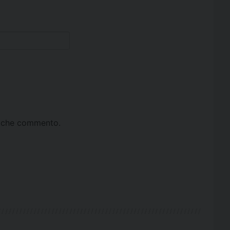
ta che commento.