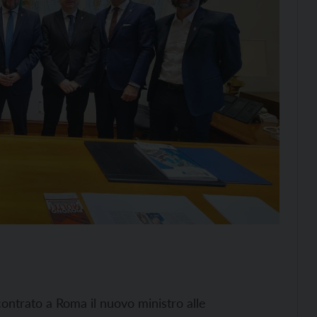
contrato a Roma il nuovo ministro alle