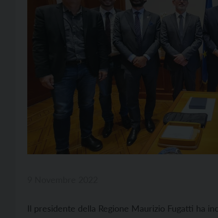
9 Novembre 2022
Il presidente della Regione Maurizio Fugatti ha in