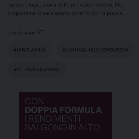
meteorologia, storia delle previsioni meteo. Nel
programma ci sarà spazio persino per la poesia.
di
redazione VT
#DINO ZARDI
#FESTIVAL METEOROLOGIA
#OTTAVA EDIZIONE