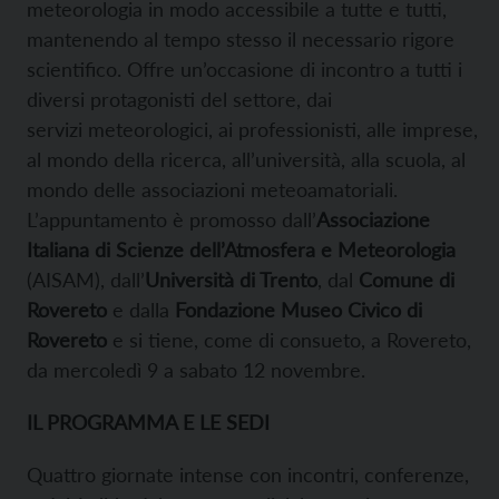
meteorologia in modo accessibile a tutte e tutti,
mantenendo al tempo stesso il necessario rigore
scientifico. Offre un’occasione di incontro a tutti i
diversi protagonisti del settore, dai
servizi meteorologici, ai professionisti, alle imprese,
al mondo della ricerca, all’università, alla scuola, al
mondo delle associazioni meteoamatoriali.
L’appuntamento è promosso dall’
Associazione
Italiana di Scienze dell’Atmosfera e Meteorologia
(AISAM), dall’
Università di Trento
, dal
Comune di
Rovereto
e dalla
Fondazione Museo Civico di
Rovereto
e si tiene, come di consueto, a Rovereto,
da mercoledì 9 a sabato 12 novembre.
IL PROGRAMMA E LE SEDI
Quattro giornate intense con incontri, conferenze,