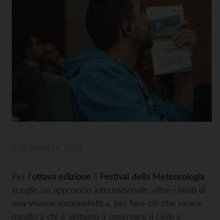
8 Novembre 2022
Per l’
ottava edizione
il
Festival della Meteorologia
sceglie un approccio internazionale, oltre i limiti di
una visione nazionalistica, per fare ciò che riesce
meglio a chi è abituato a osservare il cielo e