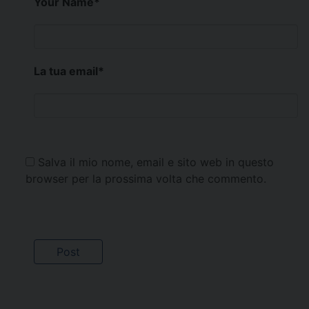
Your Name
*
La tua email
*
Salva il mio nome, email e sito web in questo
browser per la prossima volta che commento.