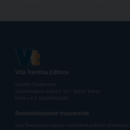
Vita Trentina Editrice
Società Cooperativa
Via Monsignor Endrici, 14 – 38122 Trento
P.IVA e C.F. 00199960220
Amministrazione trasparente
Vita Trentina percepisce i contributi pubblici all'editoria 