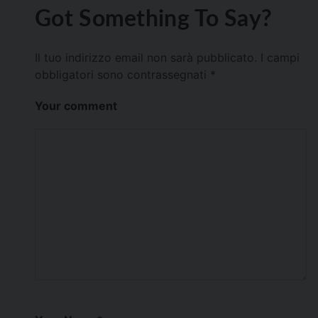
Got Something To Say?
Il tuo indirizzo email non sarà pubblicato.
I campi
obbligatori sono contrassegnati
*
Your comment