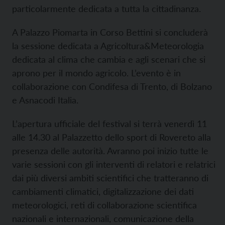
particolarmente dedicata a tutta la cittadinanza.
A Palazzo Piomarta in Corso Bettini si concluderà
la sessione dedicata a Agricoltura&Meteorologia
dedicata al clima che cambia e agli scenari che si
aprono per il mondo agricolo. L’evento è in
collaborazione con Condifesa di Trento, di Bolzano
e Asnacodi Italia.
L’apertura ufficiale del festival si terrà venerdì 11
alle 14.30 al Palazzetto dello sport di Rovereto alla
presenza delle autorità. Avranno poi inizio tutte le
varie sessioni con gli interventi di relatori e relatrici
dai più diversi ambiti scientifici che tratteranno di
cambiamenti climatici, digitalizzazione dei dati
meteorologici, reti di collaborazione scientifica
nazionali e internazionali, comunicazione della