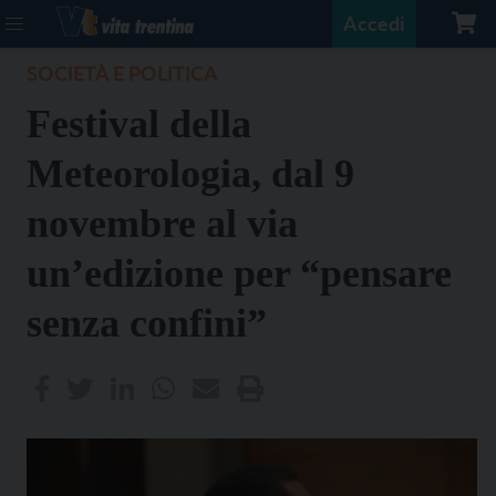
Accedi
SOCIETÀ E POLITICA
Festival della
Meteorologia, dal 9
novembre al via
un’edizione per “pensare
senza confini”