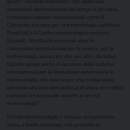
girare” i modelli matematici che elaborano
simulazioni dell’evoluzione del tempo e del clima,
richiedono impegni sovranazionali, come il
Consorzio europeo per la meteorologia satellitare
(Emetsat) o il Centro meteorologico europeo
(Ecmwf). Altrettanto essenziali sono le
connessioni internazionali per la ricerca, per la
meteorologia ancora più che per altre discipline.
Questo spiega anche il successo delle iniziative
internazionali per la formazione universitaria in
meteorologia, che assicurano una preparazione
adeguata alla interoperabilità al di sopra dei confini
nazionali del personale addetto ai servizi
meteorologici”.
Il Festivalmeteorologia è dunque un’esperienza
unica, a livello nazionale, che presenta la