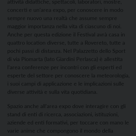
attività didattiche, spettacoli, laboratori, mostre,
concerti e un’area expo, per conoscere in modo
sempre nuovo una realtà che assume sempre
maggior importanza nella vita di ciascuno di noi.
Anche per questa edizione il Festival avrà casa in
quattro location diverse, tutte a Rovereto, tutte a
pochi passi di distanza. Nel Palazzetto dello Sport
di via Piomarta (lato Giardini Perlasca) è allestita
l’area conferenze per incontri con gli esperti ed
esperte del settore per conoscere la meteorologia,
i suoi campi di applicazione e le implicazioni sulle
diverse attività e sulla vita quotidiana.
Spazio anche all’area expo dove interagire con gli
stand di enti di ricerca, associazioni, istituzioni,
aziende ed enti formativi, per toccare con mano le
varie anime che compongono il mondo della