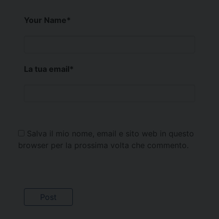
Your Name
*
La tua email
*
Salva il mio nome, email e sito web in questo
browser per la prossima volta che commento.