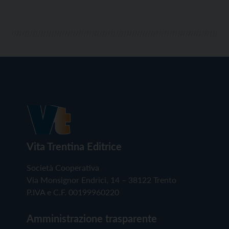
Vita Trentina Editrice
Società Cooperativa
Via Monsignor Endrici, 14 – 38122 Trento
P.IVA e C.F. 00199960220
Amministrazione trasparente