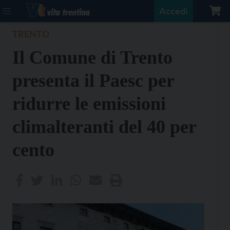
Accedi
TRENTO
Il Comune di Trento
presenta il Paesc per
ridurre le emissioni
climalteranti del 40 per
cento