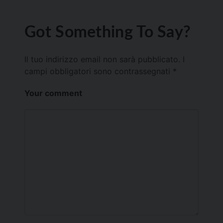
Got Something To Say?
Il tuo indirizzo email non sarà pubblicato.
I
campi obbligatori sono contrassegnati
*
Your comment