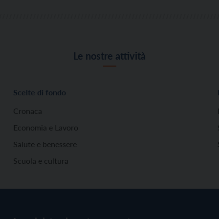
Le nostre attività
Scelte di fondo
Cronaca
Economia e Lavoro
Salute e benessere
Scuola e cultura