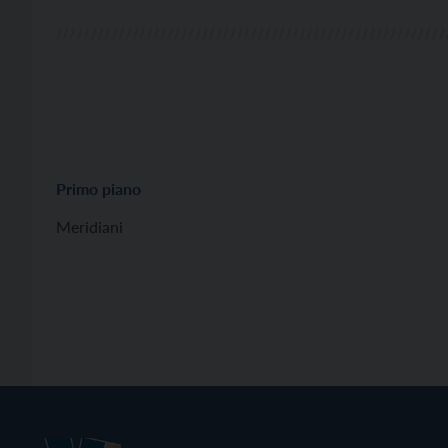
Primo piano
Meridiani