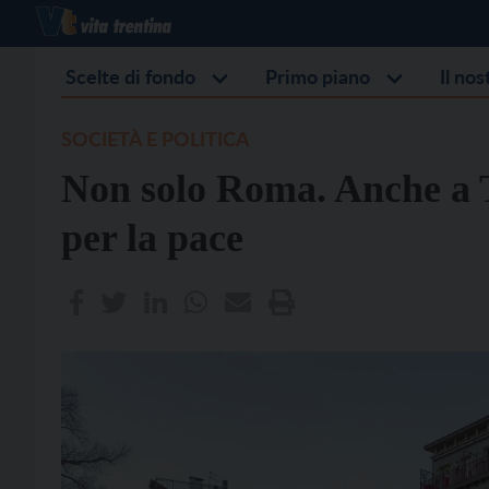
Scelte di fondo
Primo piano
Il no
SOCIETÀ E POLITICA
Non solo Roma. Anche a Tr
per la pace