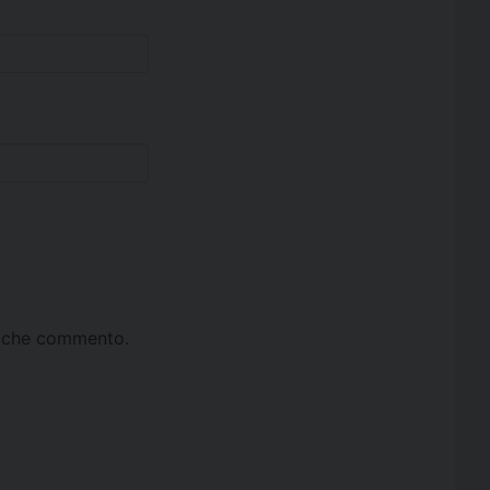
ta che commento.