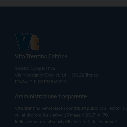
Vita Trentina Editrice
Società Cooperativa
Via Monsignor Endrici, 14 – 38122 Trento
P.IVA e C.F. 00199960220
Amministrazione trasparente
Vita Trentina percepisce i contributi pubblici all'editoria 
cui al decreto legislativo 15 maggio 2017, n. 70.
Indicazione resa ai sensi della lettera f) del comma 2