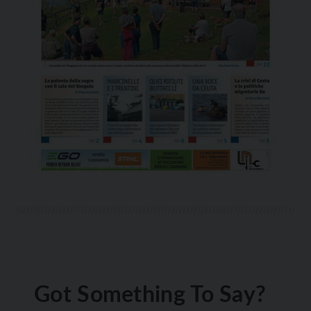
Got Something To Say?