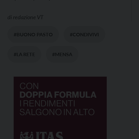
di
redazione VT
#BUONO PASTO
#CONDIVIVI
#LA RETE
#MENSA