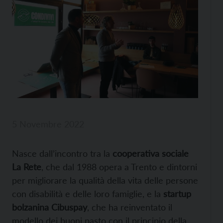
5 Novembre 2022
Nasce dall’incontro tra la
cooperativa sociale
La Rete
, che dal 1988 opera a Trento e dintorni
per migliorare la qualità della vita delle persone
con disabilità e delle loro famiglie, e la
startup
bolzanina Cibuspay
, che ha reinventato il
modello dei buoni pasto con il principio della