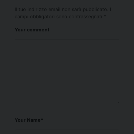
Il tuo indirizzo email non sarà pubblicato.
I
campi obbligatori sono contrassegnati
*
Your comment
Your Name
*