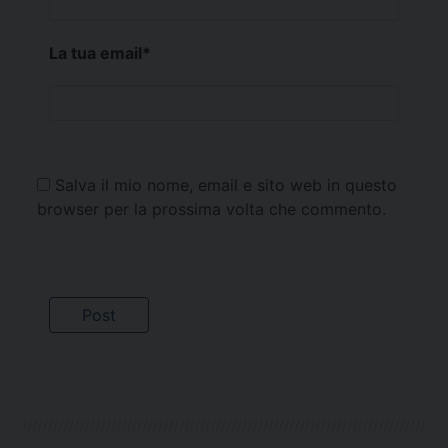
La tua email
*
Salva il mio nome, email e sito web in questo
browser per la prossima volta che commento.