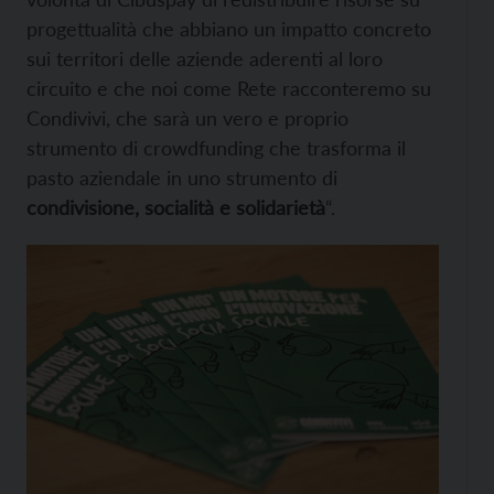
progettualità che abbiano un impatto concreto
sui territori delle aziende aderenti al loro
circuito e che noi come Rete racconteremo su
Condivivi, che sarà un vero e proprio
strumento di crowdfunding che trasforma il
pasto aziendale in uno strumento di
condivisione, socialità e solidarietà
“.