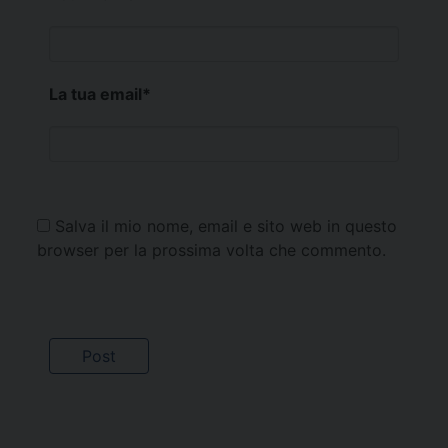
La tua email
*
Salva il mio nome, email e sito web in questo
browser per la prossima volta che commento.