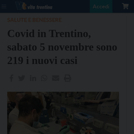
Accedi
SALUTE E BENESSERE
Covid in Trentino,
sabato 5 novembre sono
219 i nuovi casi