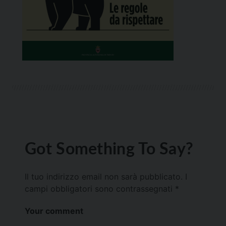
Got Something To Say?
Il tuo indirizzo email non sarà pubblicato.
I
campi obbligatori sono contrassegnati
*
Your comment