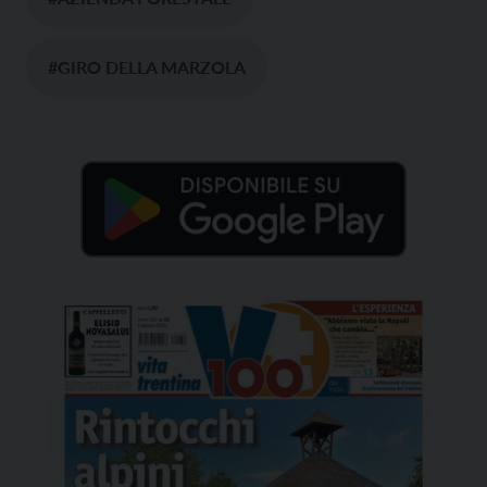
#GIRO DELLA MARZOLA