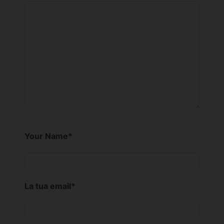
Your Name
*
La tua email
*