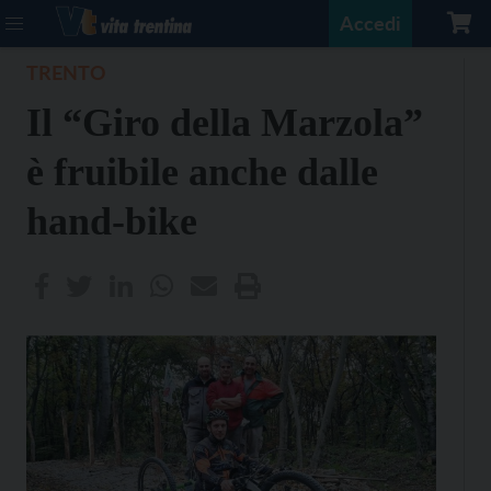
Accedi
TRENTO
Il “Giro della Marzola”
è fruibile anche dalle
hand-bike