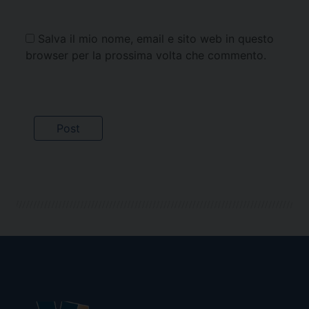
Salva il mio nome, email e sito web in questo
browser per la prossima volta che commento.