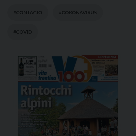
#CONTAGIO
#CORONAVIRUS
#COVID