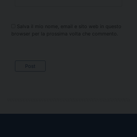
Salva il mio nome, email e sito web in questo
browser per la prossima volta che commento.