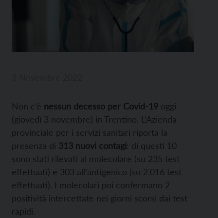
3 Novembre 2022
Non c’è
nessun decesso per Covid-19
oggi
(giovedì 3 novembre) in Trentino. L’Azienda
provinciale per i servizi sanitari riporta la
presenza di
313 nuovi contagi
: di questi 10
sono stati rilevati al molecolare (su 235 test
effettuati) e 303 all’antigenico (su 2.016 test
effettuati). I molecolari poi confermano 2
positività intercettate nei giorni scorsi dai test
rapidi.