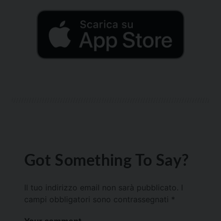
Got Something To Say?
Il tuo indirizzo email non sarà pubblicato.
I
campi obbligatori sono contrassegnati
*