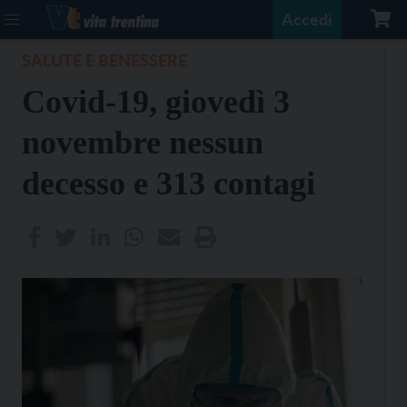
Accedi
SALUTE E BENESSERE
Covid-19, giovedì 3
novembre nessun
decesso e 313 contagi