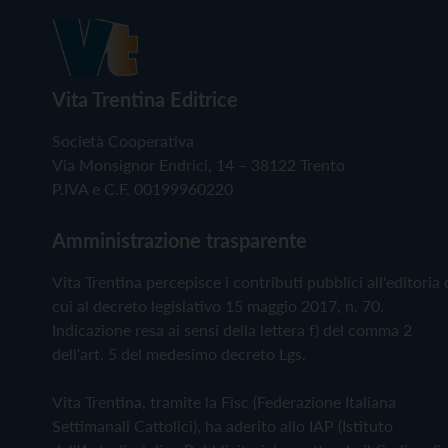
Vita Trentina Editrice
Società Cooperativa
Via Monsignor Endrici, 14 – 38122 Trento
P.IVA e C.F. 00199960220
Amministrazione trasparente
Vita Trentina percepisce i contributi pubblici all'editoria 
cui al decreto legislativo 15 maggio 2017, n. 70.
Indicazione resa ai sensi della lettera f) del comma 2
dell'art. 5 del medesimo decreto Lgs.
Vita Trentina, tramite la Fisc (Federazione Italiana
Settimanali Cattolici), ha aderito allo IAP (Istituto