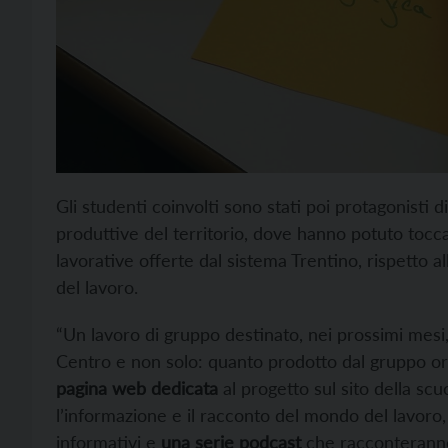
Gli studenti coinvolti sono stati poi protagonisti d
produttive del territorio, dove hanno potuto tocca
lavorative offerte dal sistema Trentino, rispetto al
del lavoro.
“Un lavoro di gruppo destinato, nei prossimi mesi, 
Centro e non solo: quanto prodotto dal gruppo orig
pagina web dedicata
al progetto sul sito della scu
l’informazione e il racconto del mondo del lavoro
informativi e
una serie podcast
che racconteranno 