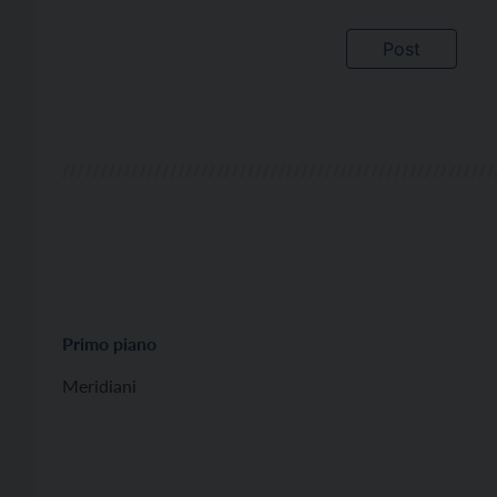
Primo piano
Meridiani