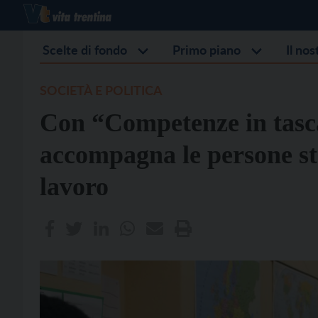
Scelte di fondo
Primo piano
Il no
SOCIETÀ E POLITICA
Con “Competenze in tasc
accompagna le persone st
lavoro