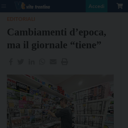
Accedi
EDITORIALI
Cambiamenti d’epoca,
ma il giornale “tiene”