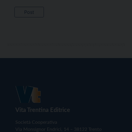
Vita Trentina Editrice
Società Cooperativa
Via Monsignor Endrici, 14 – 38122 Trento