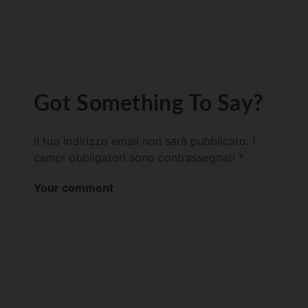
Got Something To Say?
Il tuo indirizzo email non sarà pubblicato.
I
campi obbligatori sono contrassegnati
*
Your comment