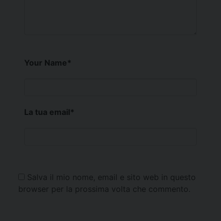
Your Name
*
La tua email
*
Salva il mio nome, email e sito web in questo
browser per la prossima volta che commento.