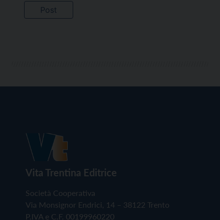
Vita Trentina Editrice
Società Cooperativa
Via Monsignor Endrici, 14 – 38122 Trento
P.IVA e C.F. 00199960220