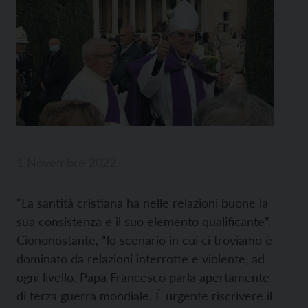
1 Novembre 2022
“La santità cristiana ha nelle relazioni buone la
sua consistenza e il suo elemento qualificante”.
Ciononostante, “lo scenario in cui ci troviamo è
dominato da relazioni interrotte e violente, ad
ogni livello. Papa Francesco parla apertamente
di terza guerra mondiale. È urgente riscrivere il