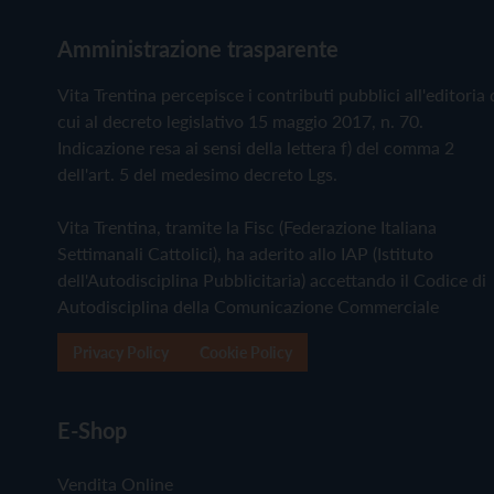
Amministrazione trasparente
Vita Trentina percepisce i contributi pubblici all'editoria 
cui al decreto legislativo 15 maggio 2017, n. 70.
Indicazione resa ai sensi della lettera f) del comma 2
dell'art. 5 del medesimo decreto Lgs.
Vita Trentina, tramite la Fisc (Federazione Italiana
Settimanali Cattolici), ha aderito allo IAP (Istituto
dell'Autodisciplina Pubblicitaria) accettando il Codice di
Autodisciplina della Comunicazione Commerciale
Privacy Policy
Cookie Policy
E-Shop
Vendita Online