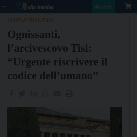
Accedi
CHIESA TRENTINA
Ognissanti,
l’arcivescovo Tisi:
“Urgente riscrivere il
codice dell’umano”