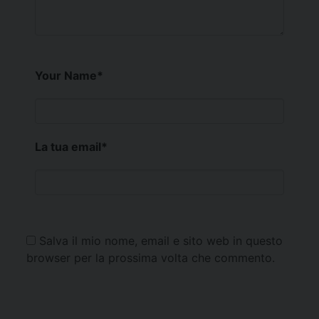
Your Name
*
La tua email
*
Salva il mio nome, email e sito web in questo
browser per la prossima volta che commento.