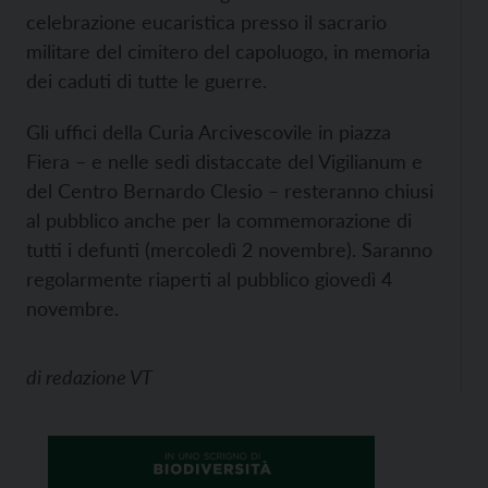
celebrazione eucaristica presso il sacrario
militare del cimitero del capoluogo, in memoria
dei caduti di tutte le guerre.
Gli uffici della Curia Arcivescovile in piazza
Fiera – e nelle sedi distaccate del Vigilianum e
del Centro Bernardo Clesio – resteranno chiusi
al pubblico anche per la commemorazione di
tutti i defunti (mercoledì 2 novembre). Saranno
regolarmente riaperti al pubblico giovedì 4
novembre.
di
redazione VT