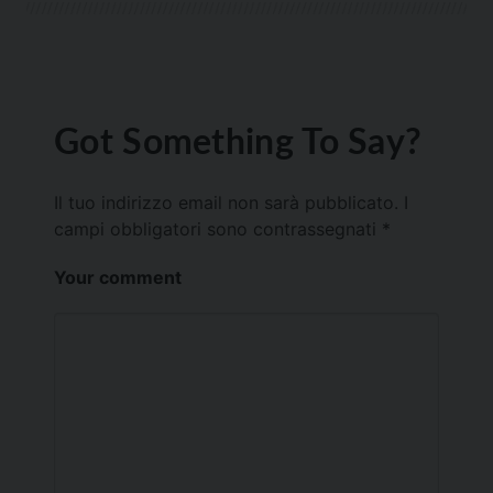
Got Something To Say?
Il tuo indirizzo email non sarà pubblicato.
I
campi obbligatori sono contrassegnati
*
Your comment