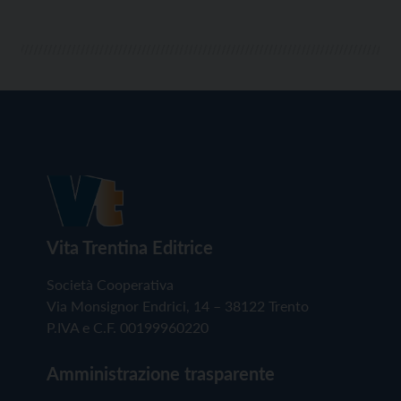
Vita Trentina Editrice
Società Cooperativa
Via Monsignor Endrici, 14 – 38122 Trento
P.IVA e C.F. 00199960220
Amministrazione trasparente