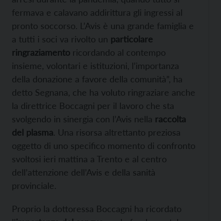
fermava e calavano addirittura gli ingressi al
pronto soccorso. L’Avis è una grande famiglia e
a tutti i soci va rivolto un
particolare
ringraziamento
ricordando al contempo
insieme, volontari e istituzioni, l’importanza
della donazione a favore della comunità”, ha
detto Segnana, che ha voluto ringraziare anche
la direttrice Boccagni per il lavoro che sta
svolgendo in sinergia con l’Avis nella
raccolta
del plasma
. Una risorsa altrettanto preziosa
oggetto di uno specifico momento di confronto
svoltosi ieri mattina a Trento e al centro
dell’attenzione dell’Avis e della sanità
provinciale.
Proprio la dottoressa Boccagni ha ricordato