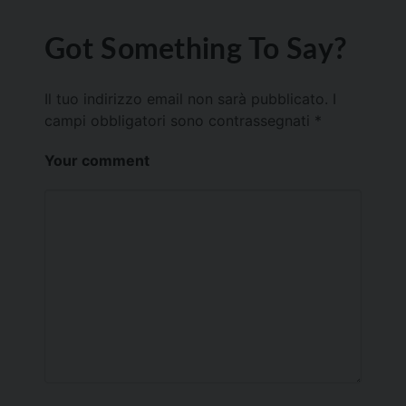
Got Something To Say?
Il tuo indirizzo email non sarà pubblicato.
I
campi obbligatori sono contrassegnati
*
Your comment