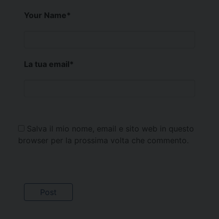
Your Name
*
La tua email
*
Salva il mio nome, email e sito web in questo
browser per la prossima volta che commento.