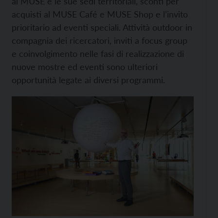
al MUSE e le sue sedi territoriali, sconti per
acquisti al MUSE Café e MUSE Shop e l’invito
prioritario ad eventi speciali. Attività outdoor in
compagnia dei ricercatori, inviti a focus group
e coinvolgimento nelle fasi di realizzazione di
nuove mostre ed eventi sono ulteriori
opportunità legate ai diversi programmi.