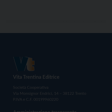
Vita Trentina Editrice
Società Cooperativa
Via Monsignor Endrici, 14 – 38122 Trento
P.IVA e C.F. 00199960220
Amministrazione trasparente