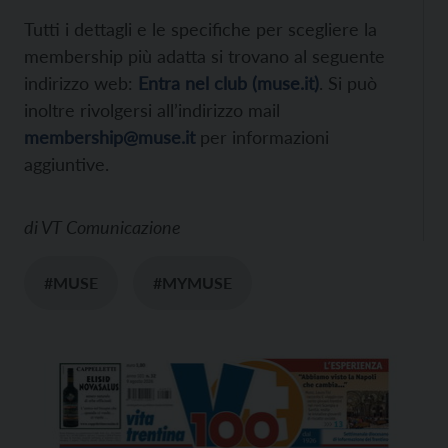
Tutti i dettagli e le specifiche per scegliere la
membership più adatta si trovano al seguente
indirizzo web:
Entra nel club (muse.it)
. Si può
inoltre rivolgersi all’indirizzo mail
membership@muse.it
per informazioni
aggiuntive.
di
VT Comunicazione
#MUSE
#MYMUSE