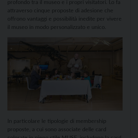
profondo tra il museo e i propri visitatori. Lo fa
attraverso cinque proposte di adesione che
offrono vantaggi e possibilità inedite per vivere
il museo in modo personalizzato e unico.
In particolare le tipologie di membership
proposte, a cui sono associate delle card
colorate in pieno stile MUSE, includono la card