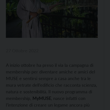
27 Ottobre 2022
A inizio ottobre ha preso il via la campagna di
membership per diventare amiche e amici del
MUSE e sentirsi sempre a casa anche tra le
mura vetrate dell’edificio che racconta scienza,
natura e sostenibilità. Il nuovo programma di
membership,
MyMUSE
, nasce infatti con
l’intenzione di creare un legame ancora più