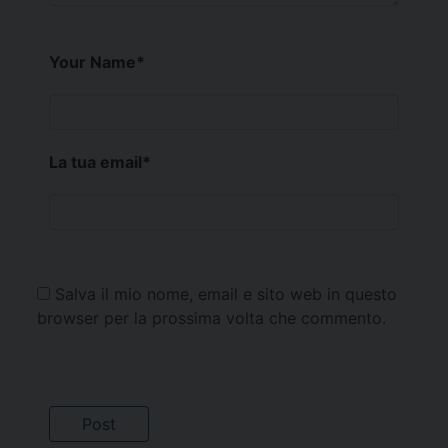
Your Name
*
La tua email
*
Salva il mio nome, email e sito web in questo
browser per la prossima volta che commento.