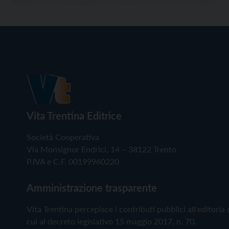
Vita Trentina Editrice
Società Cooperativa
Via Monsignor Endrici, 14 – 38122 Trento
P.IVA e C.F. 00199960220
Amministrazione trasparente
Vita Trentina percepisce i contributi pubblici all'editoria 
cui al decreto legislativo 15 maggio 2017, n. 70.