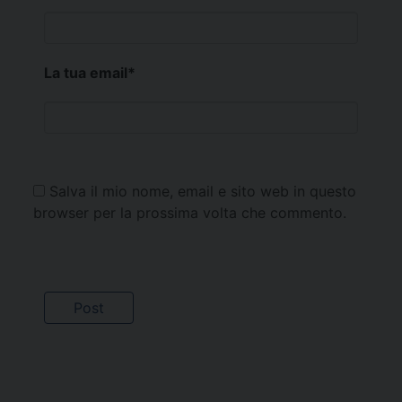
La tua email
*
Salva il mio nome, email e sito web in questo
browser per la prossima volta che commento.