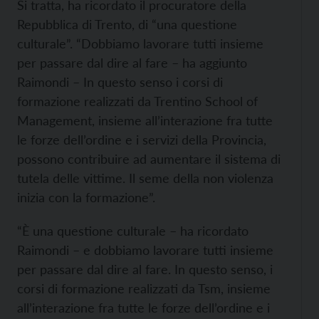
Si tratta, ha ricordato il procuratore della
Repubblica di Trento, di “una questione
culturale”. “Dobbiamo lavorare tutti insieme
per passare dal dire al fare – ha aggiunto
Raimondi – In questo senso i corsi di
formazione realizzati da Trentino School of
Management, insieme all’interazione fra tutte
le forze dell’ordine e i servizi della Provincia,
possono contribuire ad aumentare il sistema di
tutela delle vittime. Il seme della non violenza
inizia con la formazione”.
“È una questione culturale – ha ricordato
Raimondi – e dobbiamo lavorare tutti insieme
per passare dal dire al fare. In questo senso, i
corsi di formazione realizzati da Tsm, insieme
all’interazione fra tutte le forze dell’ordine e i