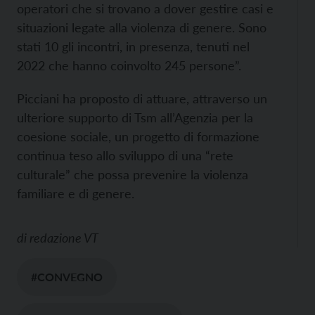
operatori che si trovano a dover gestire casi e
situazioni legate alla violenza di genere. Sono
stati 10 gli incontri, in presenza, tenuti nel
2022 che hanno coinvolto 245 persone”.
Picciani ha proposto di attuare, attraverso un
ulteriore supporto di Tsm all’Agenzia per la
coesione sociale, un progetto di formazione
continua teso allo sviluppo di una “rete
culturale” che possa prevenire la violenza
familiare e di genere.
di
redazione VT
#CONVEGNO