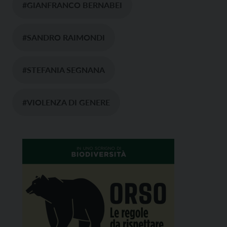
#GIANFRANCO BERNABEI
#SANDRO RAIMONDI
#STEFANIA SEGNANA
#VIOLENZA DI GENERE