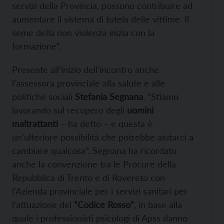
servizi della Provincia, possono contribuire ad
aumentare il sistema di tutela delle vittime. Il
seme della non violenza inizia con la
formazione”.
Presente all’inizio dell’incontro anche
l’assessora provinciale alla salute e alle
politiche sociali
Stefania Segnana
. “Stiamo
lavorando sul recupero degli
uomini
maltrattanti
– ha detto – e questa è
un’ulteriore possibilità che potrebbe aiutarci a
cambiare qualcosa”. Segnana ha ricordato
anche la convenzione tra le Procure della
Repubblica di Trento e di Rovereto con
l’Azienda provinciale per i servizi sanitari per
l’attuazione del
“Codice Rosso”
, in base alla
quale i professionisti psicologi di Apss danno