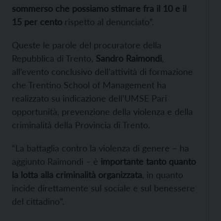
sommerso che possiamo stimare fra il 10 e il
15 per cento
rispetto al denunciato”.
Queste le parole del procuratore della
Repubblica di Trento,
Sandro Raimondi
,
all’evento conclusivo dell’attività di formazione
che Trentino School of Management ha
realizzato su indicazione dell’UMSE Pari
opportunità, prevenzione della violenza e della
criminalità della Provincia di Trento.
“La battaglia contro la violenza di genere – ha
aggiunto Raimondi – è
importante tanto quanto
la lotta alla criminalità organizzata
, in quanto
incide direttamente sul sociale e sul benessere
del cittadino”.