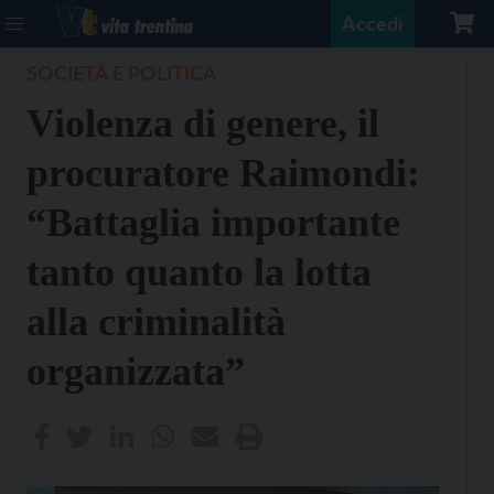
Accedi
SOCIETÀ E POLITICA
Violenza di genere, il
procuratore Raimondi:
“Battaglia importante
tanto quanto la lotta
alla criminalità
organizzata”