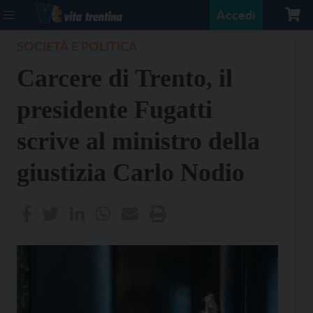
Accedi
SOCIETÀ E POLITICA
Carcere di Trento, il
presidente Fugatti
scrive al ministro della
giustizia Carlo Nodio