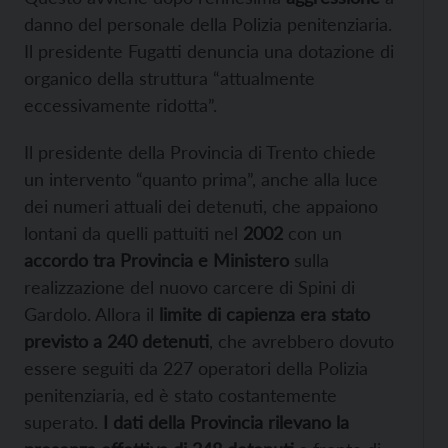
danno del personale della Polizia penitenziaria.
Il presidente Fugatti denuncia una dotazione di
organico della struttura “attualmente
eccessivamente ridotta”.
Il presidente della Provincia di Trento chiede
un intervento “quanto prima”, anche alla luce
dei numeri attuali dei detenuti, che appaiono
lontani da quelli pattuiti nel
2002
con un
accordo tra Provincia e Ministero
sulla
realizzazione del nuovo carcere di Spini di
Gardolo. Allora il
limite di capienza era stato
previsto a 240 detenuti
, che avrebbero dovuto
essere seguiti da 227 operatori della Polizia
penitenziaria, ed è stato costantemente
superato.
I dati della Provincia rilevano la