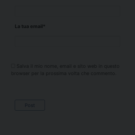
La tua email
*
Salva il mio nome, email e sito web in questo
browser per la prossima volta che commento.