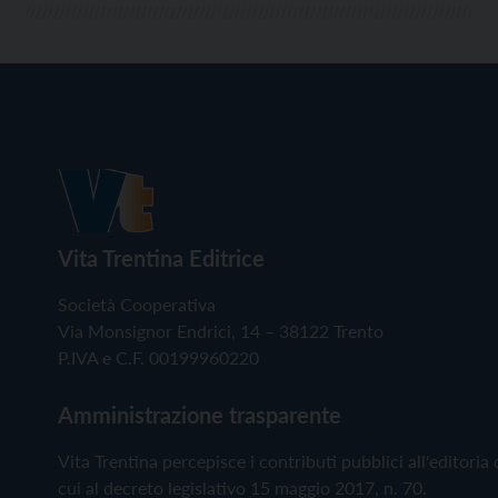
Vita Trentina Editrice
Società Cooperativa
Via Monsignor Endrici, 14 – 38122 Trento
P.IVA e C.F. 00199960220
Amministrazione trasparente
Vita Trentina percepisce i contributi pubblici all'editoria 
cui al decreto legislativo 15 maggio 2017, n. 70.