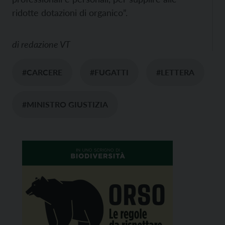
ridotte dotazioni di organico”.
di
redazione VT
#CARCERE
#FUGATTI
#LETTERA
#MINISTRO GIUSTIZIA