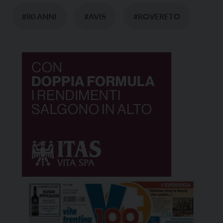
#80 ANNI
#AVIS
#ROVERETO