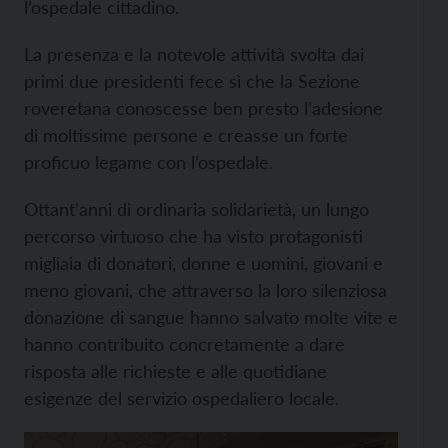
l’ospedale cittadino.
La presenza e la notevole attività svolta dai
primi due presidenti fece sì che la Sezione
roveretana conoscesse ben presto l’adesione
di moltissime persone e creasse un forte
proficuo legame con l’ospedale.
Ottant’anni di ordinaria solidarietà, un lungo
percorso virtuoso che ha visto protagonisti
migliaia di donatori, donne e uomini, giovani e
meno giovani, che attraverso la loro silenziosa
donazione di sangue hanno salvato molte vite e
hanno contribuito concretamente a dare
risposta alle richieste e alle quotidiane
esigenze del servizio ospedaliero locale.