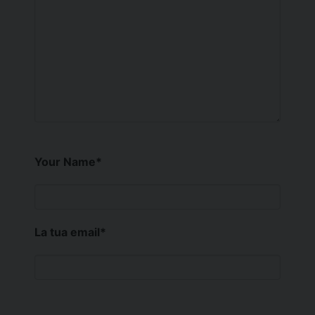
Your Name
*
La tua email
*