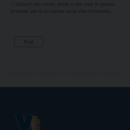
Salva il mio nome, email e sito web in questo
browser per la prossima volta che commento.