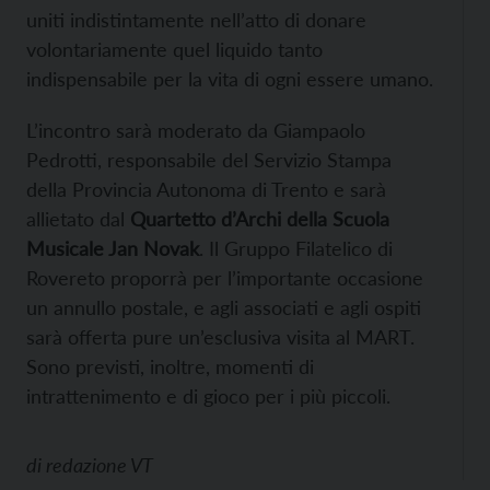
uniti indistintamente nell’atto di donare
volontariamente quel liquido tanto
indispensabile per la vita di ogni essere umano.
L’incontro sarà moderato da Giampaolo
Pedrotti, responsabile del Servizio Stampa
della Provincia Autonoma di Trento e sarà
allietato dal
Quartetto d’Archi della Scuola
Musicale Jan Novak
. Il Gruppo Filatelico di
Rovereto proporrà per l’importante occasione
un annullo postale, e agli associati e agli ospiti
sarà offerta pure un’esclusiva visita al MART.
Sono previsti, inoltre, momenti di
intrattenimento e di gioco per i più piccoli.
di
redazione VT