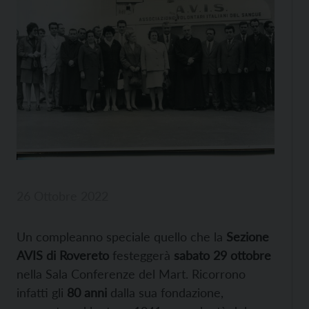
26 Ottobre 2022
Un compleanno speciale quello che la
Sezione
AVIS di Rovereto
festeggerà
sabato 29 ottobre
nella Sala Conferenze del Mart. Ricorrono
infatti gli
80 anni
dalla sua fondazione,