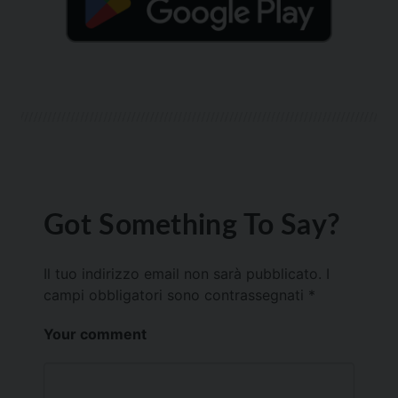
Got Something To Say?
Il tuo indirizzo email non sarà pubblicato.
I
campi obbligatori sono contrassegnati
*
Your comment