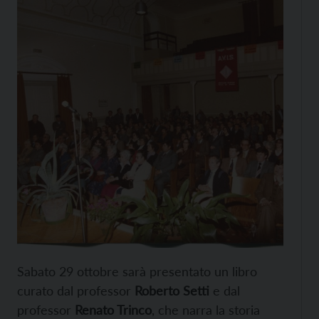
Sabato 29 ottobre sarà presentato un libro
curato dal professor
Roberto Setti
e dal
professor
Renato Trinco
, che narra la storia