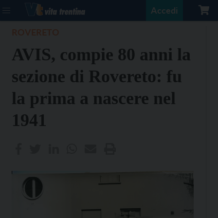
Accedi
ROVERETO
AVIS, compie 80 anni la
sezione di Rovereto: fu
la prima a nascere nel
1941