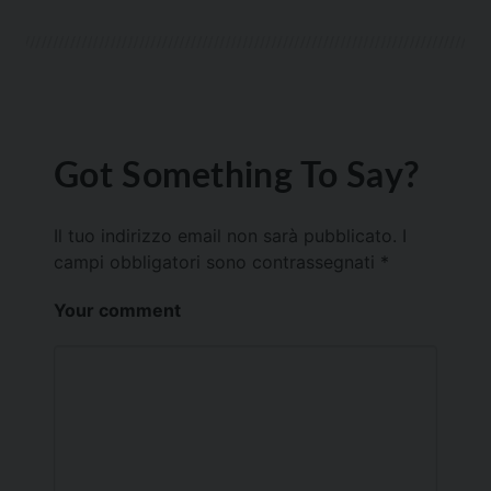
Got Something To Say?
Il tuo indirizzo email non sarà pubblicato.
I
campi obbligatori sono contrassegnati
*
Your comment