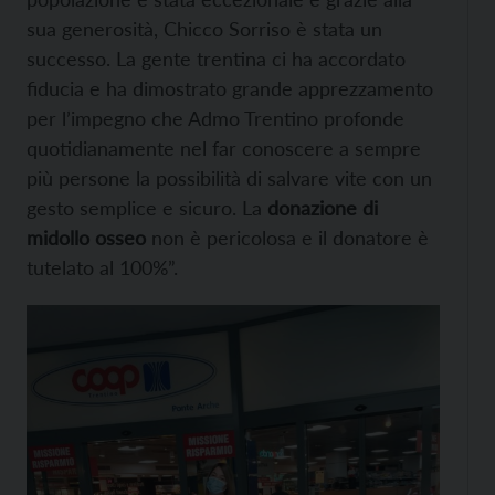
sua generosità, Chicco Sorriso è stata un
successo. La gente trentina ci ha accordato
fiducia e ha dimostrato grande apprezzamento
per l’impegno che Admo Trentino profonde
quotidianamente nel far conoscere a sempre
più persone la possibilità di salvare vite con un
gesto semplice e sicuro. La
donazione di
midollo osseo
non è pericolosa e il donatore è
tutelato al 100%”.