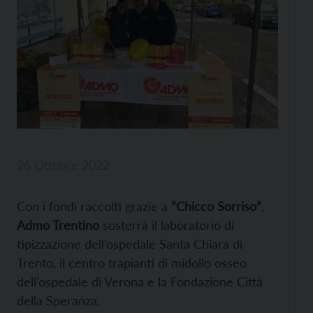
26 Ottobre 2022
Con i fondi raccolti grazie a
“Chicco Sorriso”
,
Admo Trentino
sosterrà il laboratorio di
tipizzazione dell’ospedale Santa Chiara di
Trento, il centro trapianti di midollo osseo
dell’ospedale di Verona e la Fondazione Città
della Speranza.