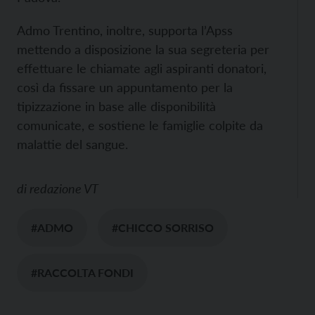
Admo Trentino, inoltre, supporta l’Apss
mettendo a disposizione la sua segreteria per
effettuare le chiamate agli aspiranti donatori,
così da fissare un appuntamento per la
tipizzazione in base alle disponibilità
comunicate, e sostiene le famiglie colpite da
malattie del sangue.
di
redazione VT
#ADMO
#CHICCO SORRISO
#RACCOLTA FONDI