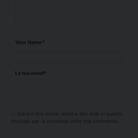
Your Name
*
La tua email
*
Salva il mio nome, email e sito web in questo
browser per la prossima volta che commento.