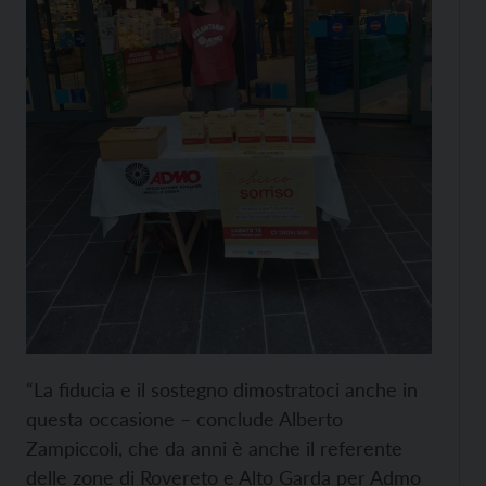
“La fiducia e il sostegno dimostratoci anche in
questa occasione – conclude Alberto
Zampiccoli, che da anni è anche il referente
delle zone di Rovereto e Alto Garda per Admo