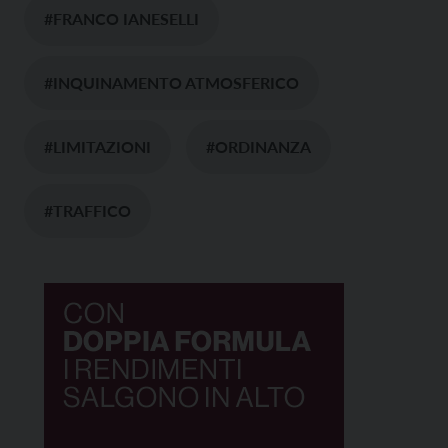
#FRANCO IANESELLI
#INQUINAMENTO ATMOSFERICO
#LIMITAZIONI
#ORDINANZA
#TRAFFICO