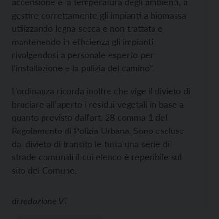
accensione e la temperatura degli ambienti, a
gestire correttamente gli impianti a biomassa
utilizzando legna secca e non trattata e
mantenendo in efficienza gli impianti
rivolgendosi a personale esperto per
l’installazione e la pulizia del camino”.
L’ordinanza ricorda inoltre che vige il divieto di
bruciare all’aperto i residui vegetali in base a
quanto previsto dall’art. 28 comma 1 del
Regolamento di Polizia Urbana. Sono escluse
dal divieto di transito le tutta una serie di
strade comunali il cui elenco è reperibile sul
sito del Comune.
di
redazione VT