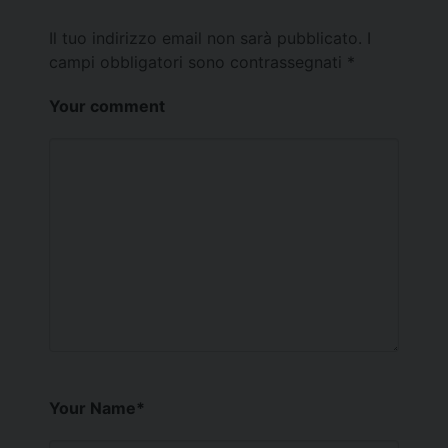
Il tuo indirizzo email non sarà pubblicato.
I
campi obbligatori sono contrassegnati
*
Your comment
Your Name
*