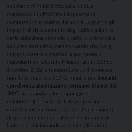
spostamenti in bicicletta ed a piedi, a
mantenere in efficienza i dispositivi di
combustione e scarico dei veicoli, a gestire gli
impianti di riscaldamento degli edifici adibiti a
civile abitazione secondo quanto previsto dalla
specifica normativa, rammentando che per gli
impianti termici alimentati a gas naturale
individuati nel Decreto Ministeriale n. 383 del
6 ottobre 2022 la temperatura degli ambienti
non deve superare i 19°C, mentre per
impianti
con diversa alimentazione permane il limite dei
20°C
, utilizzando solo le tipologie di
combustibili previste dalla legge per una
corretta combustione, e gestendo gli impianti
di riscaldamento degli altri edifici in modo da
limitare al minimo indispensabile gli orari di