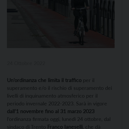
24 Ottobre 2022
Un’ordinanza che limita il traffico
per il
superamento e/o il rischio di superamento dei
livelli di inquinamento atmosferico per il
periodo invernale 2022-2023. Sarà in vigore
dall’1 novembre fino al 31 marzo 2023
l’ordinanza firmata oggi, lunedì 24 ottobre, dal
sindaco di Trento
Franco Ianeselli
, che dà