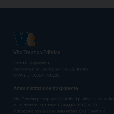
Vita Trentina Editrice
Società Cooperativa
Via Monsignor Endrici, 14 – 38122 Trento
P.IVA e C.F. 00199960220
Amministrazione trasparente
Vita Trentina percepisce i contributi pubblici all'editoria 
cui al decreto legislativo 15 maggio 2017, n. 70.
Indicazione resa ai sensi della lettera f) del comma 2