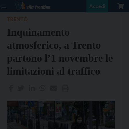
Accedi
TRENTO
Inquinamento
atmosferico, a Trento
partono l’1 novembre le
limitazioni al traffico