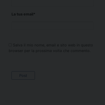
La tua email
*
Salva il mio nome, email e sito web in questo
browser per la prossima volta che commento.