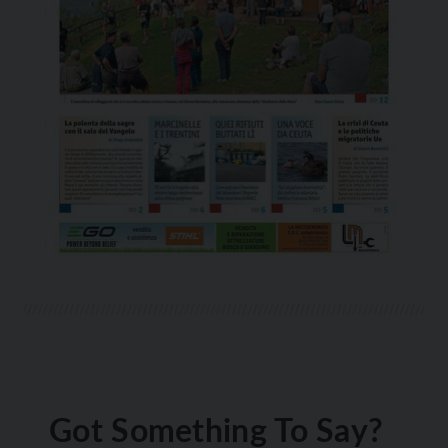
Got Something To Say?