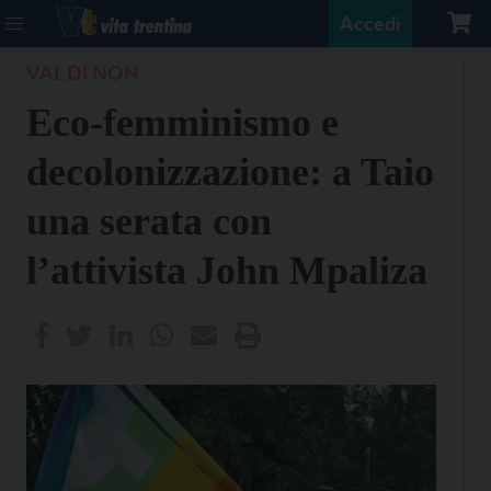
Accedi
VAL DI NON
Eco-femminismo e
decolonizzazione: a Taio
una serata con
l’attivista John Mpaliza