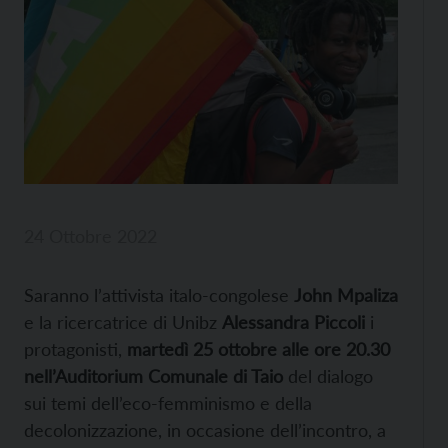
24 Ottobre 2022
Saranno l’attivista italo-congolese
John Mpaliza
e la ricercatrice di Unibz
Alessandra Piccoli
i
protagonisti,
martedì 25 ottobre alle ore 20.30
nell’Auditorium Comunale di Taio
del dialogo
sui temi dell’eco-femminismo e della
decolonizzazione, in occasione dell’incontro, a