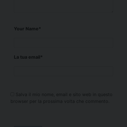
Your Name
*
La tua email
*
Salva il mio nome, email e sito web in questo
browser per la prossima volta che commento.