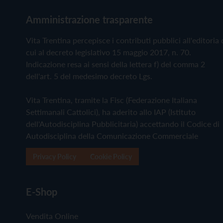
Amministrazione trasparente
Vita Trentina percepisce i contributi pubblici all'editoria 
cui al decreto legislativo 15 maggio 2017, n. 70.
Indicazione resa ai sensi della lettera f) del comma 2
dell'art. 5 del medesimo decreto Lgs.
Vita Trentina, tramite la Fisc (Federazione Italiana
Settimanali Cattolici), ha aderito allo IAP (Istituto
dell'Autodisciplina Pubblicitaria) accettando il Codice di
Autodisciplina della Comunicazione Commerciale
Privacy Policy
Cookie Policy
E-Shop
Vendita Online