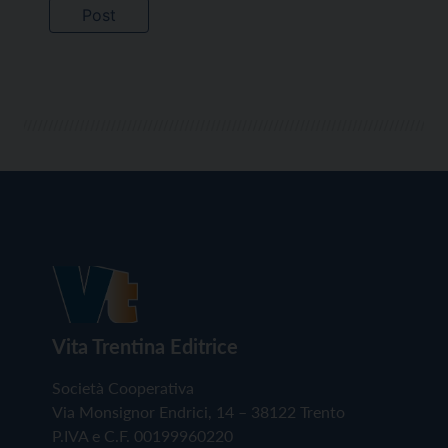
Vita Trentina Editrice
Società Cooperativa
Via Monsignor Endrici, 14 – 38122 Trento
P.IVA e C.F. 00199960220