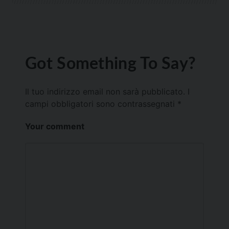
Got Something To Say?
Il tuo indirizzo email non sarà pubblicato.
I
campi obbligatori sono contrassegnati
*
Your comment