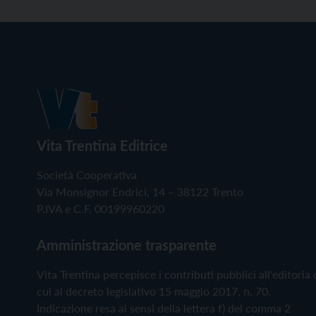
Vita Trentina Editrice
Società Cooperativa
Via Monsignor Endrici, 14 – 38122 Trento
P.IVA e C.F. 00199960220
Amministrazione trasparente
Vita Trentina percepisce i contributi pubblici all'editoria 
cui al decreto legislativo 15 maggio 2017, n. 70.
Indicazione resa ai sensi della lettera f) del comma 2