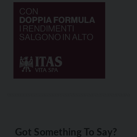
Got Something To Say?