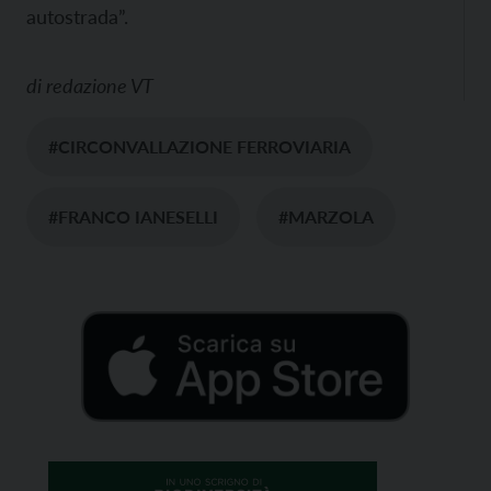
autostrada”.
di
redazione VT
#CIRCONVALLAZIONE FERROVIARIA
#FRANCO IANESELLI
#MARZOLA