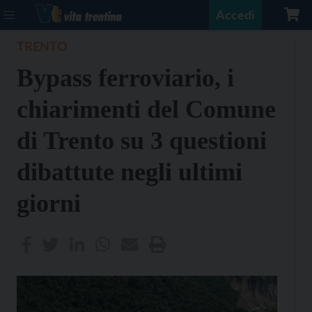
Accedi
TRENTO
Bypass ferroviario, i
chiarimenti del Comune
di Trento su 3 questioni
dibattute negli ultimi
giorni