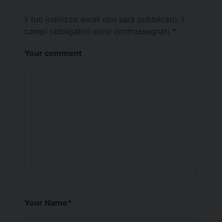
Il tuo indirizzo email non sarà pubblicato.
I
campi obbligatori sono contrassegnati
*
Your comment
Your Name
*