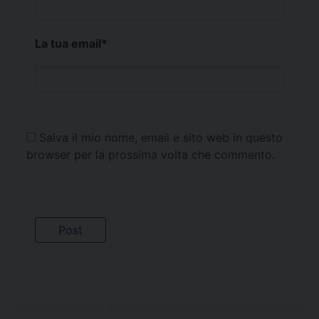
La tua email
*
Salva il mio nome, email e sito web in questo
browser per la prossima volta che commento.