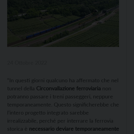
24 Ottobre 2022
“In questi giorni qualcuno ha affermato che nel
tunnel della
Circonvallazione ferroviaria
non
potranno passare i treni passeggeri, neppure
temporaneamente. Questo significherebbe che
l’intero progetto integrato sarebbe
irrealizzabile, perché per interrare la ferrovia
storica è
necessario deviare temporaneamente