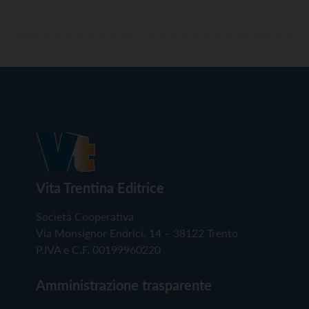
Vita Trentina Editrice
Società Cooperativa
Via Monsignor Endrici, 14 – 38122 Trento
P.IVA e C.F. 00199960220
Amministrazione trasparente