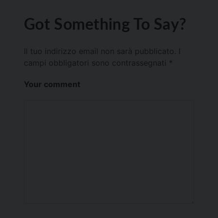
Got Something To Say?
Il tuo indirizzo email non sarà pubblicato.
I
campi obbligatori sono contrassegnati
*
Your comment