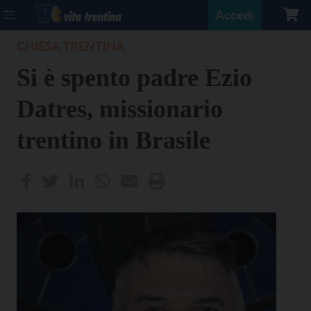
Accedi
CHIESA TRENTINA
Si è spento padre Ezio
Datres, missionario
trentino in Brasile