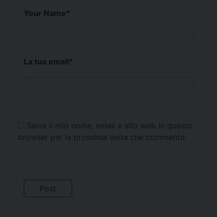
Your Name
*
La tua email
*
Salva il mio nome, email e sito web in questo
browser per la prossima volta che commento.