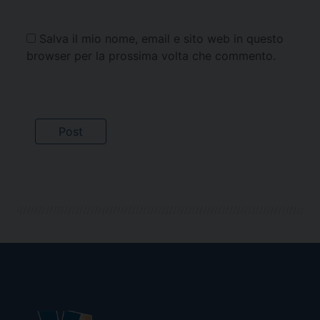
Salva il mio nome, email e sito web in questo
browser per la prossima volta che commento.