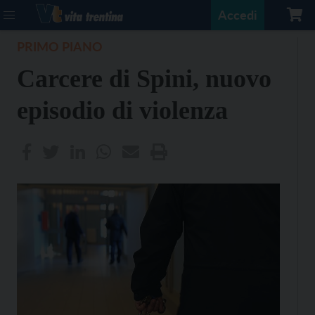
Accedi
PRIMO PIANO
Carcere di Spini, nuovo
episodio di violenza