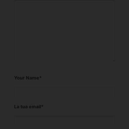
Your Name
*
La tua email
*