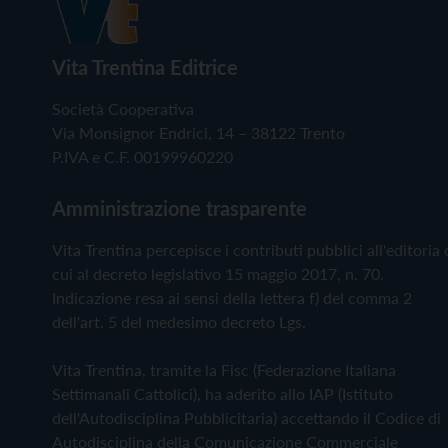
Vita Trentina Editrice
Società Cooperativa
Via Monsignor Endrici, 14 – 38122 Trento
P.IVA e C.F. 00199960220
Amministrazione trasparente
Vita Trentina percepisce i contributi pubblici all'editoria 
cui al decreto legislativo 15 maggio 2017, n. 70.
Indicazione resa ai sensi della lettera f) del comma 2
dell'art. 5 del medesimo decreto Lgs.
Vita Trentina, tramite la Fisc (Federazione Italiana
Settimanali Cattolici), ha aderito allo IAP (Istituto
dell'Autodisciplina Pubblicitaria) accettando il Codice di
Autodisciplina della Comunicazione Commerciale