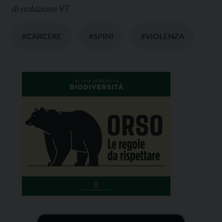
di
redazione VT
#CARCERE
#SPINI
#VIOLENZA