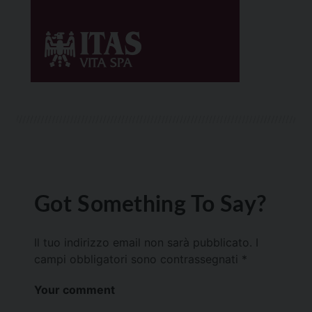
Got Something To Say?
Il tuo indirizzo email non sarà pubblicato.
I
campi obbligatori sono contrassegnati
*
Your comment