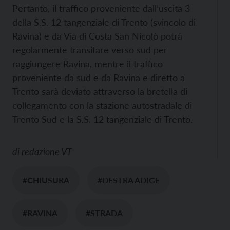
Pertanto, il traffico proveniente dall’uscita 3
della S.S. 12 tangenziale di Trento (svincolo di
Ravina) e da Via di Costa San Nicolò potrà
regolarmente transitare verso sud per
raggiungere Ravina, mentre il traffico
proveniente da sud e da Ravina e diretto a
Trento sarà deviato attraverso la bretella di
collegamento con la stazione autostradale di
Trento Sud e la S.S. 12 tangenziale di Trento.
di
redazione VT
#CHIUSURA
#DESTRA ADIGE
#RAVINA
#STRADA