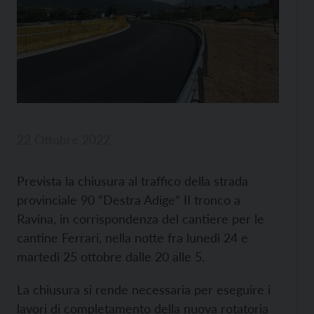
22 Ottobre 2022
Prevista la chiusura al traffico della strada
provinciale 90 “Destra Adige” II tronco a
Ravina, in corrispondenza del cantiere per le
cantine Ferrari, nella notte fra lunedì 24 e
martedì 25 ottobre dalle 20 alle 5.
La chiusura si rende necessaria per eseguire i
lavori di completamento della nuova rotatoria