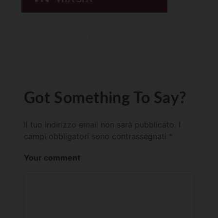
Got Something To Say?
Il tuo indirizzo email non sarà pubblicato.
I
campi obbligatori sono contrassegnati
*
Your comment