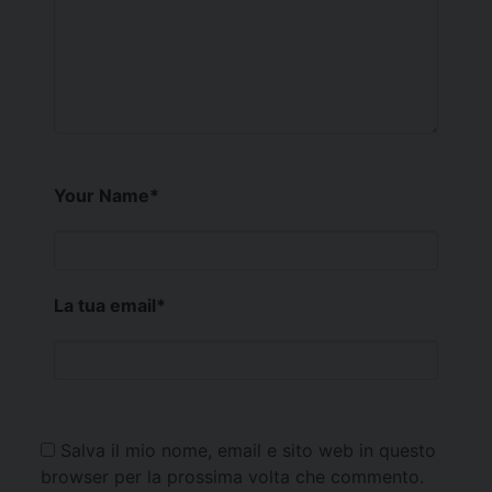
Your Name
*
La tua email
*
Salva il mio nome, email e sito web in questo
browser per la prossima volta che commento.