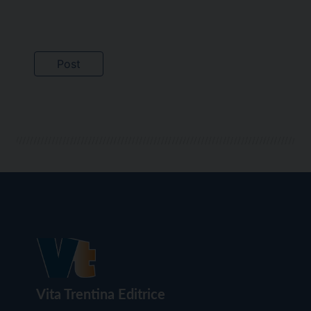
Vita Trentina Editrice