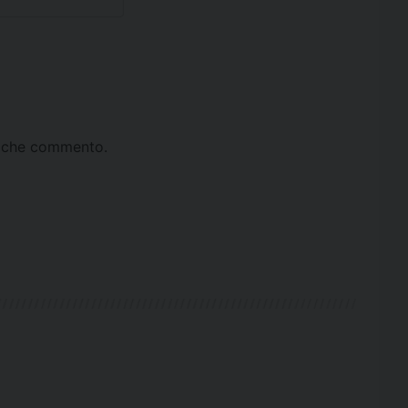
ta che commento.