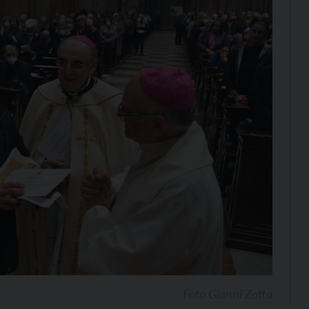
Foto Gianni Zotta