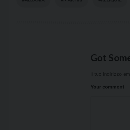
Got Some
Il tuo indirizzo e
Your comment