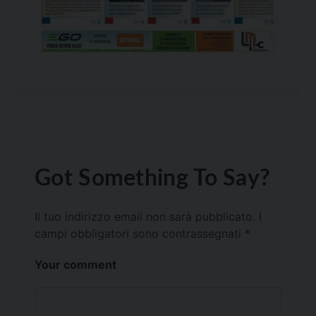
Got Something To Say?
Il tuo indirizzo email non sarà pubblicato.
I
campi obbligatori sono contrassegnati
*
Your comment