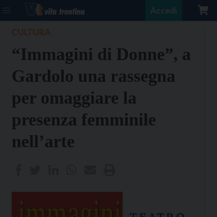
Accedi
CULTURA
“Immagini di Donne”, a
Gardolo una rassegna
per omaggiare la
presenza femminile
nell’arte