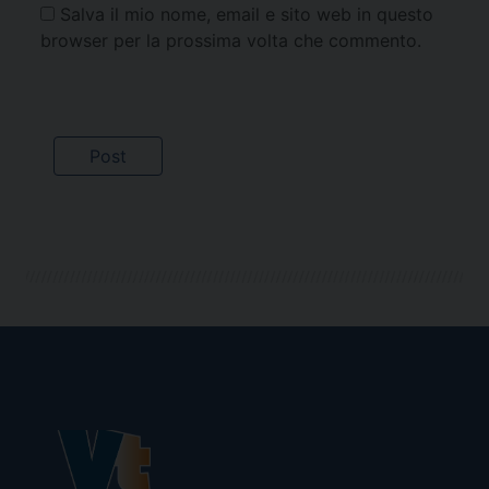
Salva il mio nome, email e sito web in questo
browser per la prossima volta che commento.