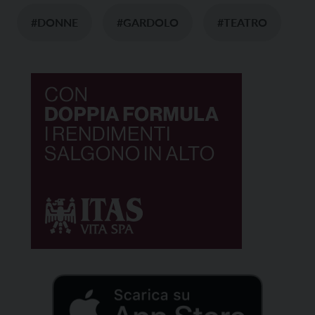
#DONNE
#GARDOLO
#TEATRO