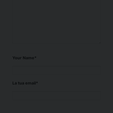
Your Name
*
La tua email
*