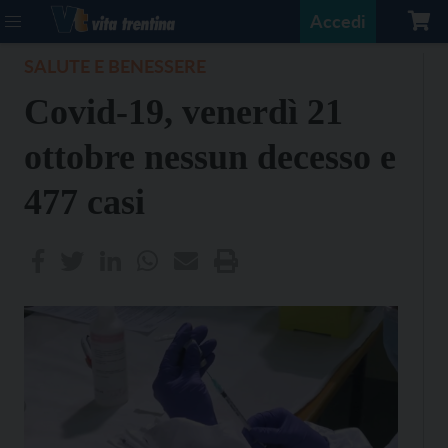
Accedi
SALUTE E BENESSERE
Covid-19, venerdì 21
ottobre nessun decesso e
477 casi