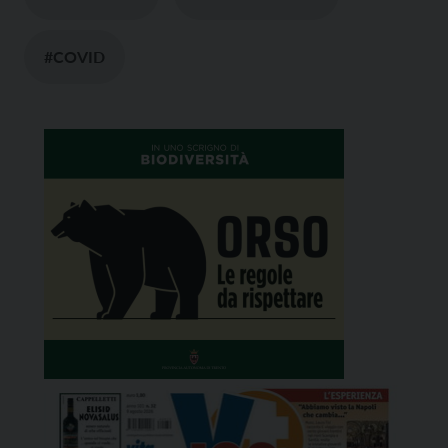
#COVID