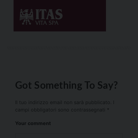
Got Something To Say?
Il tuo indirizzo email non sarà pubblicato.
I
campi obbligatori sono contrassegnati
*
Your comment