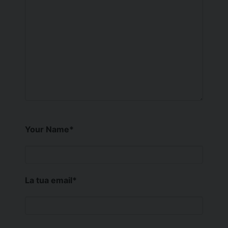
Your Name
*
La tua email
*