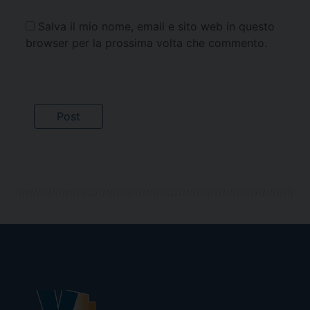
Salva il mio nome, email e sito web in questo
browser per la prossima volta che commento.