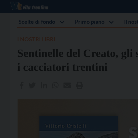
Scelte di fondo
Primo piano
Il no
I NOSTRI LIBRI
Sentinelle del Creato, gli 
i cacciatori trentini