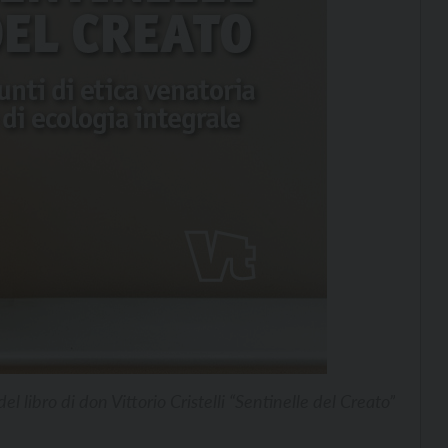
el libro di don Vittorio Cristelli “Sentinelle del Creato”