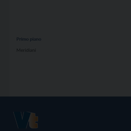
Primo piano
Meridiani