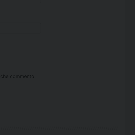
ta che commento.