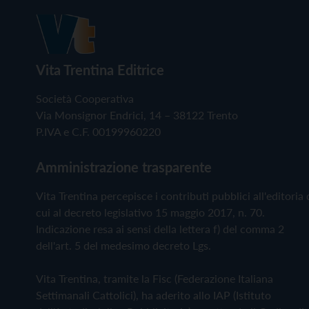
Vita Trentina Editrice
Società Cooperativa
Via Monsignor Endrici, 14 – 38122 Trento
P.IVA e C.F. 00199960220
Amministrazione trasparente
Vita Trentina percepisce i contributi pubblici all'editoria 
cui al decreto legislativo 15 maggio 2017, n. 70.
Indicazione resa ai sensi della lettera f) del comma 2
dell'art. 5 del medesimo decreto Lgs.
Vita Trentina, tramite la Fisc (Federazione Italiana
Settimanali Cattolici), ha aderito allo IAP (Istituto