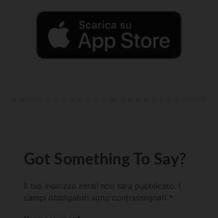
Got Something To Say?
Il tuo indirizzo email non sarà pubblicato.
I
campi obbligatori sono contrassegnati
*