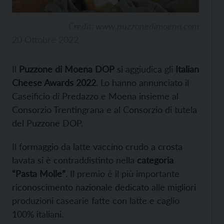
Credit: www.puzzonedimoena.com
20 Ottobre 2022
Il
Puzzone di Moena DOP
si aggiudica gli
Italian
Cheese Awards 2022
. Lo hanno annunciato il
Caseificio di Predazzo e Moena insieme al
Consorzio Trentingrana e al Consorzio di tutela
del Puzzone DOP.
Il formaggio da latte vaccino crudo a crosta
lavata si è contraddistinto nella
categoria
“Pasta Molle”
. Il premio è il più importante
riconoscimento nazionale dedicato alle migliori
produzioni casearie fatte con latte e caglio
100% italiani.