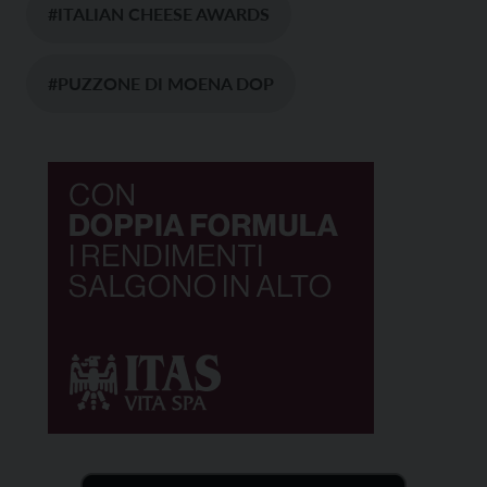
#ITALIAN CHEESE AWARDS
#PUZZONE DI MOENA DOP