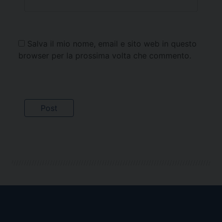
Salva il mio nome, email e sito web in questo
browser per la prossima volta che commento.