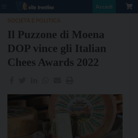
Accedi
SOCIETÀ E POLITICA
Il Puzzone di Moena
DOP vince gli Italian
Chees Awards 2022