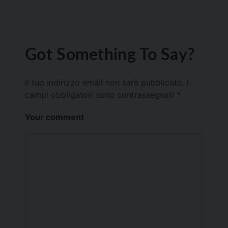
Got Something To Say?
Il tuo indirizzo email non sarà pubblicato.
I
campi obbligatori sono contrassegnati
*
Your comment