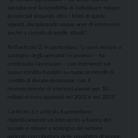
introducono la possibilità di individuare misure
provinciali andando oltre i limiti di quelle
vigenti, disciplinando nuove aree di intervento
anche a cumulo di quelle attuali”.
Nell’articolo 2, in particolare, “ci sono misure a
sostegno degli operatori economici – ha
continuato l’assessore – con interventi sul
nuovo credito fondato su nuovi protocolli di
credito di durata decennale, con il
riconoscimento di interessi passivi per 10
milioni di euro spalmati nel 2022 e nel 2023”.
L’articolo 3 e articolo 4 prevedono
rispettivamente un intervento a favore del
sociale e misure a sostegno del settore
agricolo con rifinitura delle possibilità di azione.