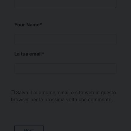
Your Name
*
La tua email
*
Salva il mio nome, email e sito web in questo
browser per la prossima volta che commento.