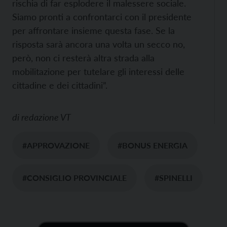
rischia di far esplodere il malessere sociale.
Siamo pronti a confrontarci con il presidente
per affrontare insieme questa fase. Se la
risposta sarà ancora una volta un secco no,
però, non ci resterà altra strada alla
mobilitazione per tutelare gli interessi delle
cittadine e dei cittadini”.
di
redazione VT
#APPROVAZIONE
#BONUS ENERGIA
#CONSIGLIO PROVINCIALE
#SPINELLI