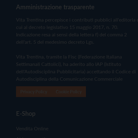
Amministrazione trasparente
Vita Trentina percepisce i contributi pubblici all'editoria 
cui al decreto legislativo 15 maggio 2017, n. 70.
Indicazione resa ai sensi della lettera f) del comma 2
dell'art. 5 del medesimo decreto Lgs.
Vita Trentina, tramite la Fisc (Federazione Italiana
Settimanali Cattolici), ha aderito allo IAP (Istituto
dell'Autodisciplina Pubblicitaria) accettando il Codice di
Autodisciplina della Comunicazione Commerciale
Privacy Policy
Cookie Policy
E-Shop
Vendita Online