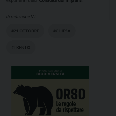
di
redazione VT
#21 OTTOBRE
#CHIESA
#TRENTO