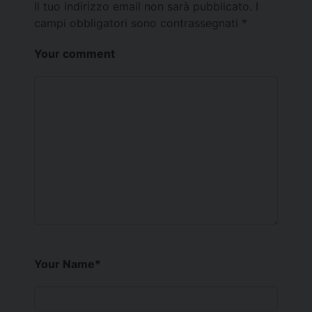
Il tuo indirizzo email non sarà pubblicato.
I
campi obbligatori sono contrassegnati
*
Your comment
Your Name
*