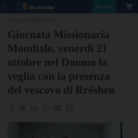
Accedi
CHIESA TRENTINA
Giornata Missionaria
Mondiale, venerdì 21
ottobre nel Duomo la
veglia con la presenza
del vescovo di Rrëshen