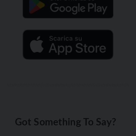
Got Something To Say?