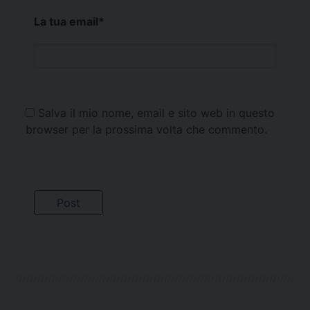
La tua email
*
Salva il mio nome, email e sito web in questo
browser per la prossima volta che commento.