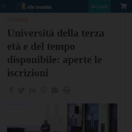
Accedi
SCUOLA
Università della terza
età e del tempo
disponibile: aperte le
iscrizioni