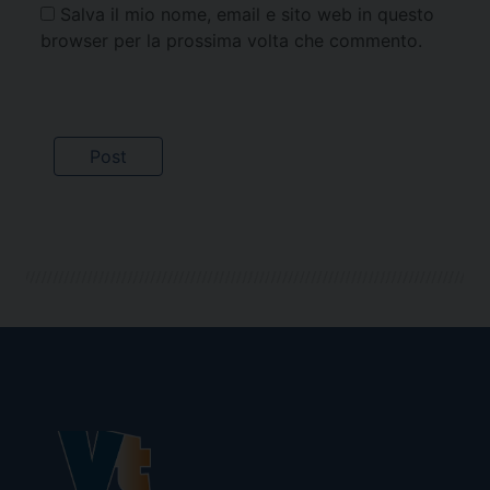
Salva il mio nome, email e sito web in questo
browser per la prossima volta che commento.