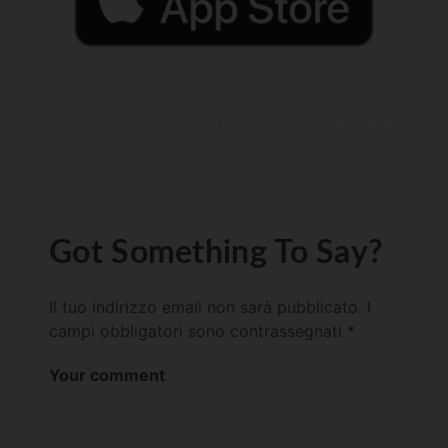
Got Something To Say?
Il tuo indirizzo email non sarà pubblicato.
I
campi obbligatori sono contrassegnati
*
Your comment