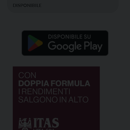
DISPONIBILE