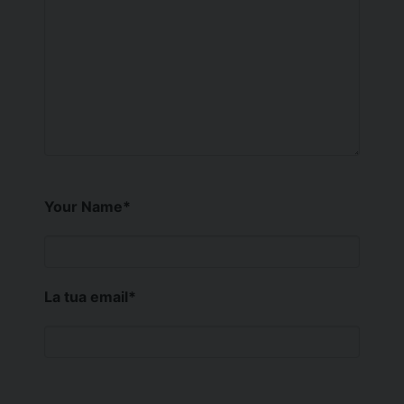
Your Name
*
La tua email
*