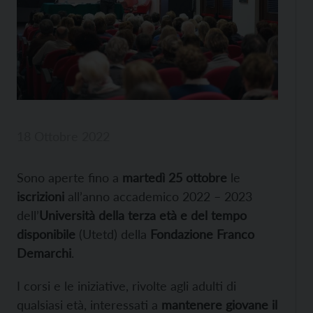
18 Ottobre 2022
Sono aperte fino a
martedì 25 ottobre
le
iscrizioni
all’anno accademico 2022 – 2023
dell’
Università della terza età e del tempo
disponibile
(Utetd) della
Fondazione Franco
Demarchi
.
I corsi e le iniziative, rivolte agli adulti di
qualsiasi età, interessati a
mantenere giovane il