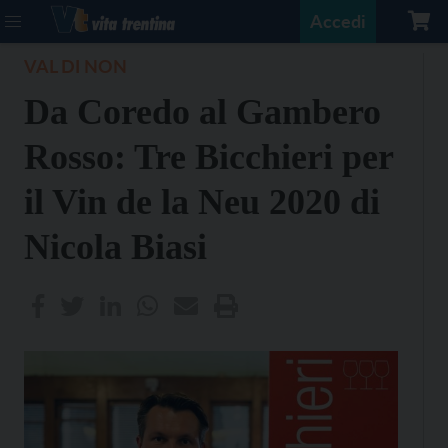
Accedi
VAL DI NON
Da Coredo al Gambero
Rosso: Tre Bicchieri per
il Vin de la Neu 2020 di
Nicola Biasi