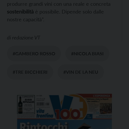
produrre grandi vini con una reale e concreta
sostenibilità
è possibile. Dipende solo dalle
nostre capacità”.
di
redazione VT
#GAMBERO ROSSO
#NICOLA BIASI
#TRE BICCHIERI
#VIN DE LA NEU