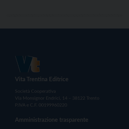
Vita Trentina Editrice
Società Cooperativa
Via Monsignor Endrici, 14 – 38122 Trento
P.IVA e C.F. 00199960220
Amministrazione trasparente