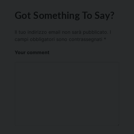
Got Something To Say?
Il tuo indirizzo email non sarà pubblicato.
I
campi obbligatori sono contrassegnati
*
Your comment