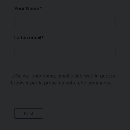
Your Name
*
La tua email
*
Salva il mio nome, email e sito web in questo
browser per la prossima volta che commento.