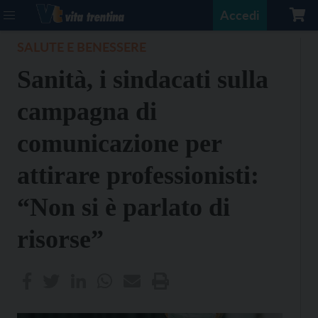
Accedi
SALUTE E BENESSERE
Sanità, i sindacati sulla
campagna di
comunicazione per
attirare professionisti:
“Non si è parlato di
risorse”