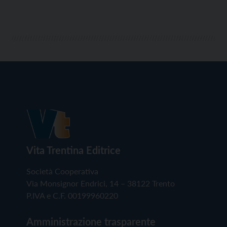
Vita Trentina Editrice
Società Cooperativa
Via Monsignor Endrici, 14 – 38122 Trento
P.IVA e C.F. 00199960220
Amministrazione trasparente