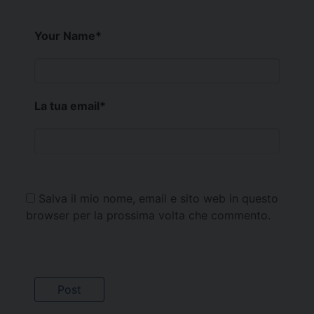
Your Name
*
La tua email
*
Salva il mio nome, email e sito web in questo
browser per la prossima volta che commento.