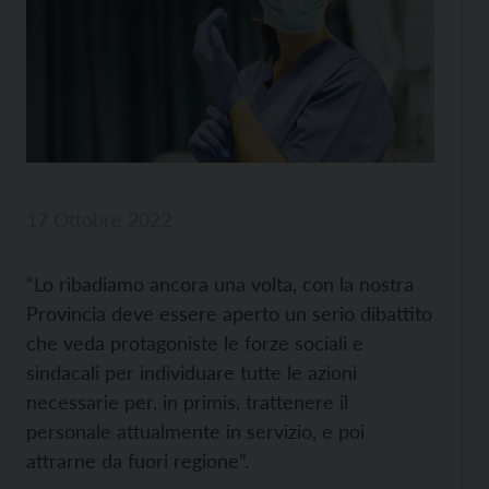
17 Ottobre 2022
“Lo ribadiamo ancora una volta, con la nostra
Provincia deve essere aperto un serio dibattito
che veda protagoniste le forze sociali e
sindacali per individuare tutte le azioni
necessarie per, in primis, trattenere il
personale attualmente in servizio, e poi
attrarne da fuori regione”.