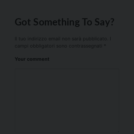
Got Something To Say?
Il tuo indirizzo email non sarà pubblicato.
I
campi obbligatori sono contrassegnati
*
Your comment