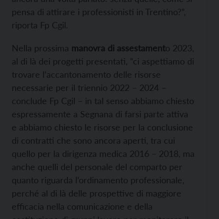
pensa di attirare i professionisti in Trentino?”,
riporta Fp Cgil.
Nella prossima
manovra di assestament
o 2023,
al di là dei progetti presentati, “ci aspettiamo di
trovare l’accantonamento delle risorse
necessarie per il triennio 2022 – 2024 –
conclude Fp Cgil – in tal senso abbiamo chiesto
espressamente a Segnana di farsi parte attiva
e abbiamo chiesto le risorse per la conclusione
di contratti che sono ancora aperti, tra cui
quello per la dirigenza medica 2016 – 2018, ma
anche quelli del personale del comparto per
quanto riguarda l’ordinamento professionale,
perché al di là delle prospettive di maggiore
efficacia nella comunicazione e della