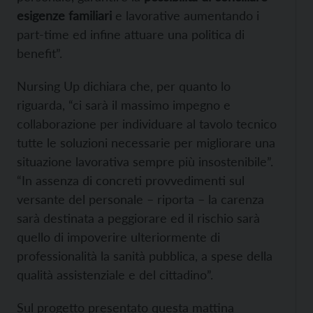
esigenze familiari
e lavorative aumentando i
part-time ed infine attuare una politica di
benefit”.
Nursing Up dichiara che, per quanto lo
riguarda, “ci sarà il massimo impegno e
collaborazione per individuare al tavolo tecnico
tutte le soluzioni necessarie per migliorare una
situazione lavorativa sempre più insostenibile”.
“In assenza di concreti provvedimenti sul
versante del personale – riporta – la carenza
sarà destinata a peggiorare ed il rischio sarà
quello di impoverire ulteriormente di
professionalità la sanità pubblica, a spese della
qualità assistenziale e del cittadino”.
Sul progetto presentato questa mattina