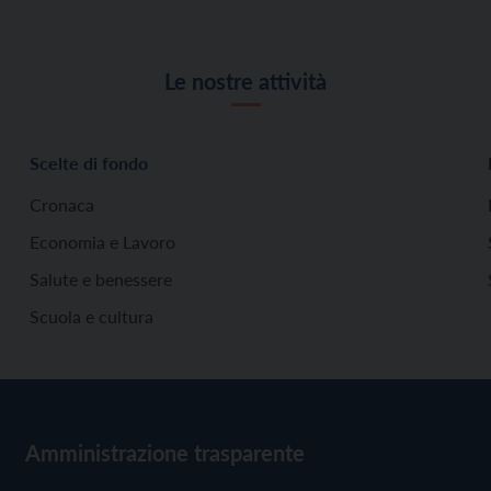
Le nostre attività
Scelte di fondo
Cronaca
Economia e Lavoro
Salute e benessere
Scuola e cultura
Amministrazione trasparente