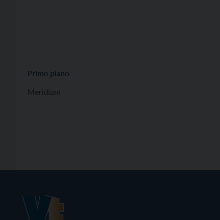
Primo piano
Meridiani