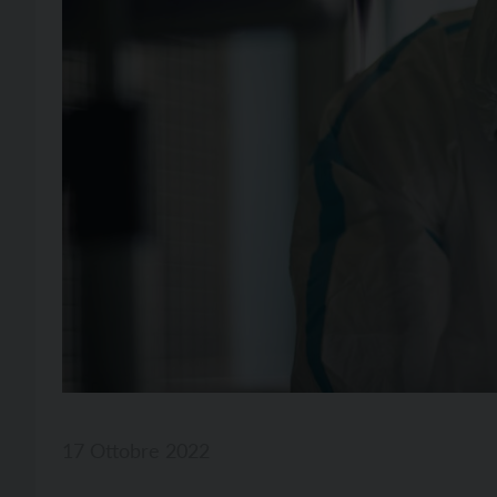
17 Ottobre 2022