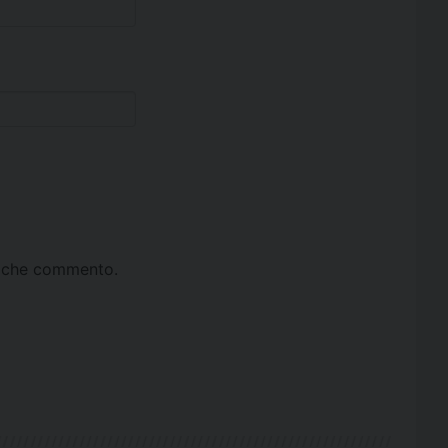
ta che commento.