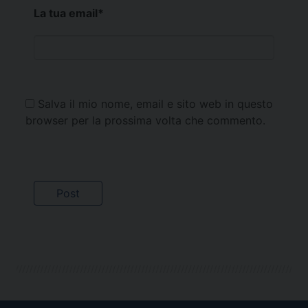
La tua email
*
Salva il mio nome, email e sito web in questo
browser per la prossima volta che commento.