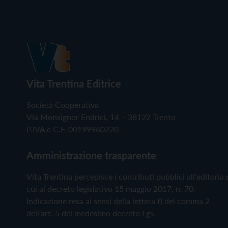
Vita Trentina Editrice
Società Cooperativa
Via Monsignor Endrici, 14 – 38122 Trento
P.IVA e C.F. 00199960220
Amministrazione trasparente
Vita Trentina percepisce i contributi pubblici all'editoria 
cui al decreto legislativo 15 maggio 2017, n. 70.
Indicazione resa ai sensi della lettera f) del comma 2
dell'art. 5 del medesimo decreto Lgs.