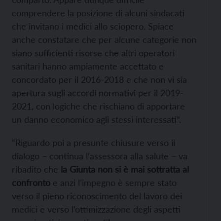
comprendere la posizione di alcuni sindacati
che invitano i medici allo sciopero. Spiace
anche constatare che per alcune categorie non
siano sufficienti risorse che altri operatori
sanitari hanno ampiamente accettato e
concordato per il 2016-2018 e che non vi sia
apertura sugli accordi normativi per il 2019-
2021, con logiche che rischiano di apportare
un danno economico agli stessi interessati”.
“Riguardo poi a presunte chiusure verso il
dialogo – continua l’assessora alla salute – va
ribadito che
la Giunta non si è mai sottratta al
confronto
e anzi l’impegno è sempre stato
verso il pieno riconoscimento del lavoro dei
medici e verso l’ottimizzazione degli aspetti