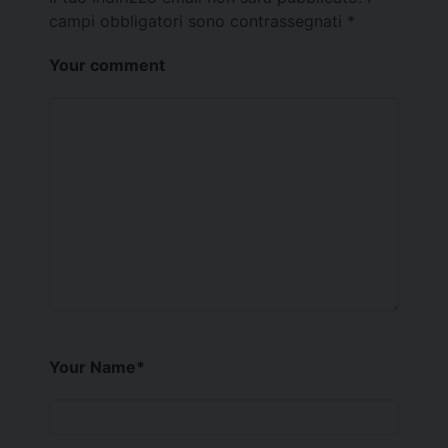
campi obbligatori sono contrassegnati
*
Your comment
Your Name
*