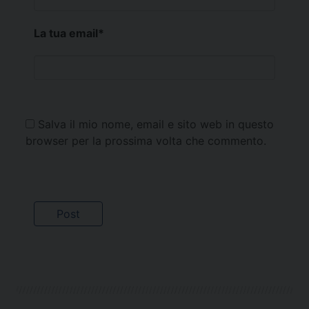
La tua email
*
Salva il mio nome, email e sito web in questo
browser per la prossima volta che commento.