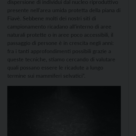
dispersione di individui dal nucleo riproduttivo
presente nell’area umida protetta della piana di
Fiavè. Sebbene molti dei nostri siti di
campionamento ricadano all’interno di aree
naturali protette o in aree poco accessibili, il
passaggio di persone è in crescita negli anni:
fra i tanti approfondimenti possibili grazie a
queste tecniche, stiamo cercando di valutare
quali possano essere le ricadute a lungo
termine sui mammiferi selvatici”.