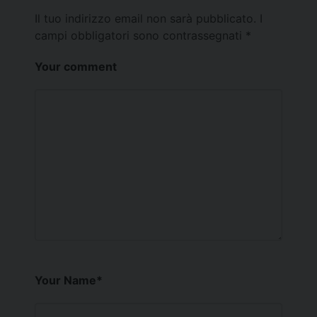
Il tuo indirizzo email non sarà pubblicato.
I
campi obbligatori sono contrassegnati
*
Your comment
Your Name
*