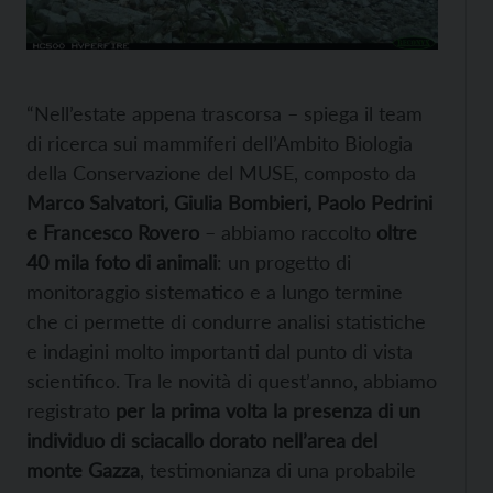
“Nell’estate appena trascorsa – spiega il team
di ricerca sui mammiferi dell’Ambito Biologia
della Conservazione del MUSE, composto da
Marco Salvatori, Giulia Bombieri, Paolo Pedrini
e Francesco Rovero
– abbiamo raccolto
oltre
40 mila foto di animali
: un progetto di
monitoraggio sistematico e a lungo termine
che ci permette di condurre analisi statistiche
e indagini molto importanti dal punto di vista
scientifico. Tra le novità di quest’anno, abbiamo
registrato
per la prima volta la presenza di un
individuo di sciacallo dorato nell’area del
monte Gazza
, testimonianza di una probabile