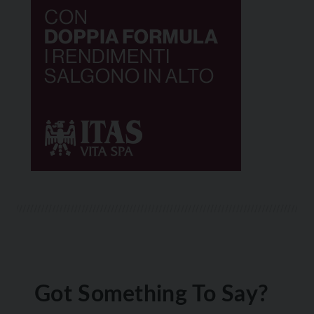
Got Something To Say?