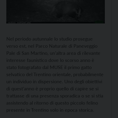
Nel periodo autunnale lo studio prosegue
verso est, nel Parco Naturale di Paneveggio
Pale di San Martino, un’altra area di rilevante
interesse faunistico dove lo scorso anno è
stato fotografato dal MUSE il primo gatto
selvatico del Trentino orientale, probabilmente
un individuo in dispersione. Uno degli obiettivi
di quest’anno è proprio quello di capire se si
trattasse di una presenza sporadica o se si stia
assistendo al ritorno di questo piccolo felino
presente in Trentino solo in epoca storica.