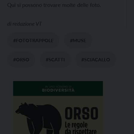
Qui si possono trovare molte delle foto
.
di
redazione VT
#FOTOTRAPPOLE
#MUSE
#ORSO
#SCATTI
#SCIACALLO