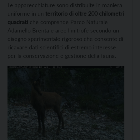
Le apparecchiature sono distribuite in maniera
uniforme in un
territorio di oltre 200 chilometri
quadrati
che comprende Parco Naturale
Adamello Brenta e aree limitrofe secondo un
disegno sperimentale rigoroso che consente di
ricavare dati scientifici di estremo interesse
per la conservazione e gestione della fauna.